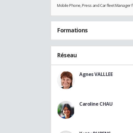
Mobile Phone, Press and Car fleet Manager for
Formations
Réseau
Agnes VALLLEE
Caroline CHAU