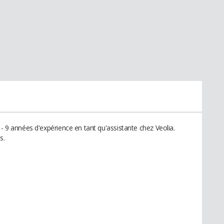
 - 9 années d'expérience en tant qu'assistante chez Veolia.
s.