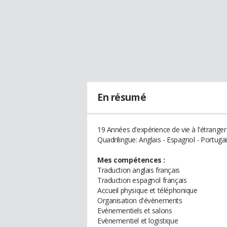
En résumé
19 Années d'expérience de vie à l'étranger
Quadrilingue: Anglais - Espagnol - Portugai
Mes compétences :
Traduction anglais français
Traduction espagnol français
Accueil physique et téléphonique
Organisation d'évènements
Evénementiels et salons
Evènementiel et logistique