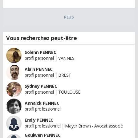
PLUS
Vous recherchez peut-être
Solenn PENNEC
profil personnel | VANNES
Alain PENNEC
profil personnel | BREST
Sydney PENNEC
profil personnel | TOULOUSE
Annaick PENNEC
profil professionnel
Emily PENNEC
profil professionnel | Mayer Brown - Avocat associé
Goulwen PENNEC