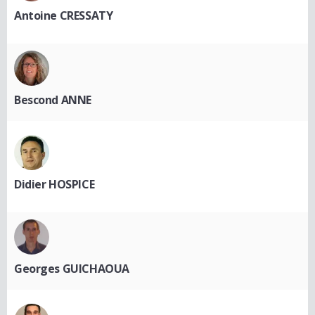
Antoine CRESSATY
Bescond ANNE
Didier HOSPICE
Georges GUICHAOUA