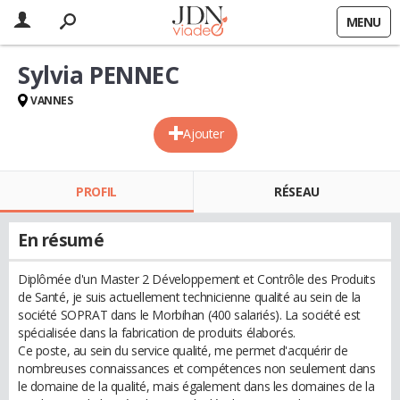
MENU
Sylvia PENNEC
VANNES
Ajouter
PROFIL
RÉSEAU
En résumé
Diplômée d'un Master 2 Développement et Contrôle des Produits
de Santé, je suis actuellement technicienne qualité au sein de la
société SOPRAT dans le Morbihan (400 salariés). La société est
spécialisée dans la fabrication de produits élaborés.
Ce poste, au sein du service qualité, me permet d'acquérir de
nombreuses connaissances et compétences non seulement dans
le domaine de la qualité, mais également dans les domaines de la