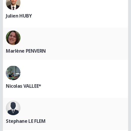
Julien HUBY
Marlène PENVERN
Nicolas VALLEE*
Stephane LE FLEM