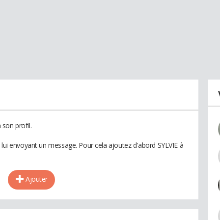
son profil.
n lui envoyant un message. Pour cela ajoutez d'abord SYLVIE à
Ajouter