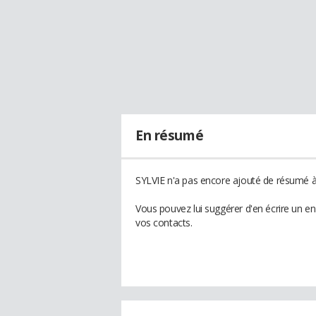
En résumé
SYLVIE n'a pas encore ajouté de résumé à 
Vous pouvez lui suggérer d'en écrire un e
vos contacts.