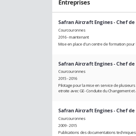
Entreprises
Safran Aircraft Engines
- Chef de 
Courcouronnes
2016 - maintenant
Mise en place d'un centre de formation pour l
Safran Aircraft Engines
- Chef de
Courcouronnes
2015 - 2016
Pilotage pour la mise en service de plusieurs
etroite avec GE- Conduite du Changement e
Safran Aircraft Engines
- Chef de 
Courcouronnes
2009 - 2015
Publications des documentations techniques 