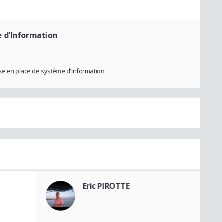
e d'Information
ise en place de système d'information
Eric PIROTTE