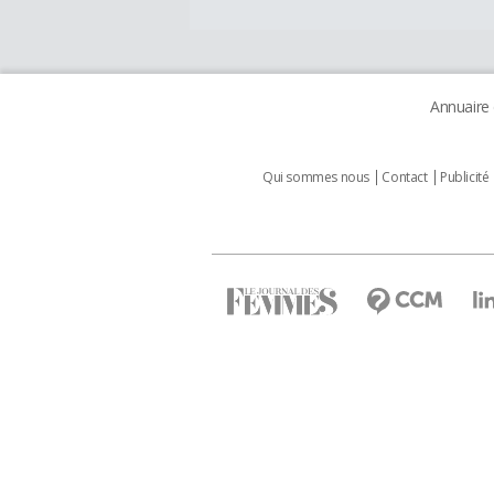
Annuaire
Qui sommes nous
Contact
Publicité