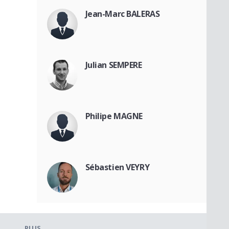
Jean-Marc BALERAS
Julian SEMPERE
Philipe MAGNE
Sébastien VEYRY
PLUS