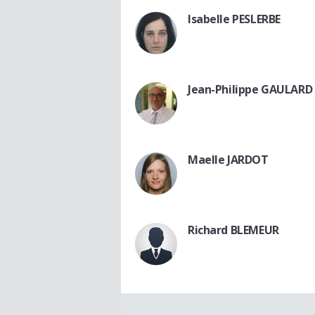
Isabelle PESLERBE
Jean-Philippe GAULARD
Maelle JARDOT
Richard BLEMEUR