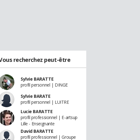
Vous recherchez peut-être
Sylvie BARATTE
profil personnel | DINGE
Sylvie BARATE
profil personnel | LUITRE
Lucie BARATTE
profil professionnel | E-artsup
Lille - Enseignante
David BARATTE
profil professionnel | Groupe