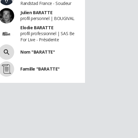
Randstad France - Soudeur
Julien BARATTE
profil personnel | BOUGIVAL
Elodie BARATTE
profil professionnel | SAS Be
For Live - Présidente
Nom "BARATTE"
Famille "BARATTE"