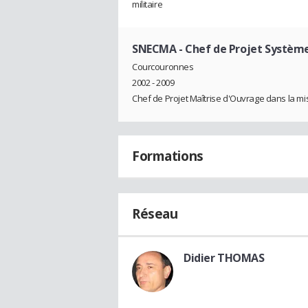
militaire
SNECMA
- Chef de Projet Systèm
Courcouronnes
2002 - 2009
Chef de Projet Maîtrise d'Ouvrage dans la m
Formations
Réseau
Didier THOMAS