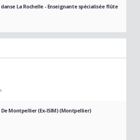
 danse La Rochelle
- Enseignante spécialisée flûte
n
 De Montpellier (Ex-ISIM) (Montpellier)