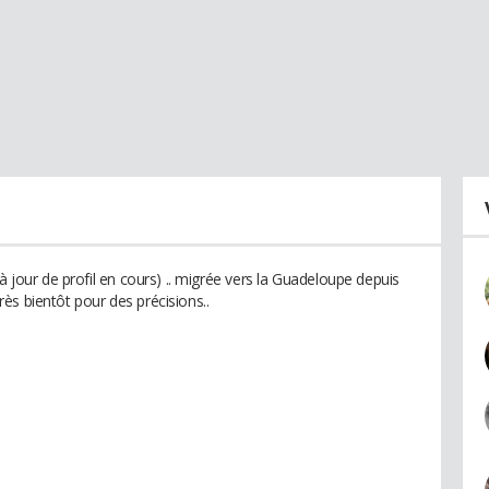
à jour de profil en cours) .. migrée vers la Guadeloupe depuis
ès bientôt pour des précisions..