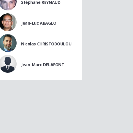
Stéphane REYNAUD
Jean-Luc ABAGLO
Nicolas CHRISTODOULOU
Jean-Marc DELAFONT