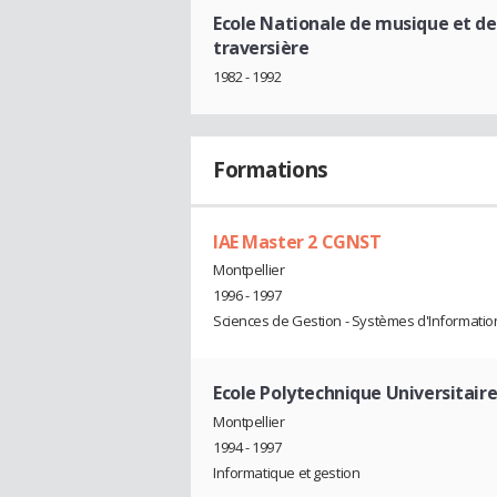
Ecole Nationale de musique et de
traversière
1982 - 1992
Formations
IAE Master 2 CGNST
Montpellier
1996 - 1997
Sciences de Gestion - Systèmes d'Informatio
Ecole Polytechnique Universitaire
Montpellier
1994 - 1997
Informatique et gestion