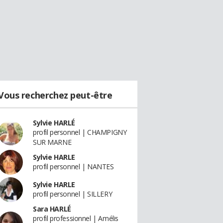
Vous recherchez peut-être
Sylvie HARLÉ
profil personnel | CHAMPIGNY
SUR MARNE
Sylvie HARLE
profil personnel | NANTES
Sylvie HARLE
profil personnel | SILLERY
Sara HARLÉ
profil professionnel | Amélis