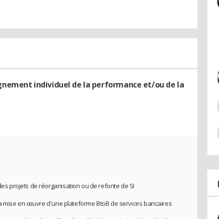
nement individuel de la performance et/ou de la
 projets de réorganisation ou de refonte de SI
a mise en œuvre d'une plateforme BtoB de services bancaires