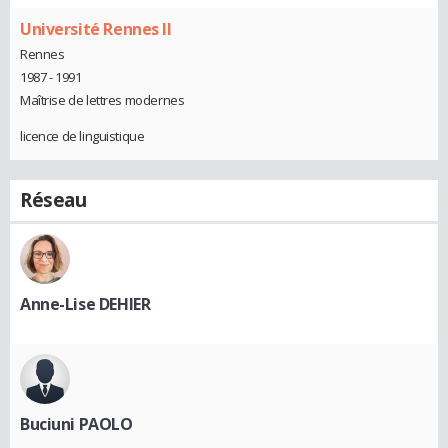
Université Rennes II
Rennes
1987 - 1991
Maîtrise de lettres modernes
licence de linguistique
Réseau
Anne-Lise DEHIER
Buciuni PAOLO