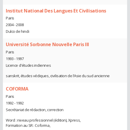
Institut National Des Langues Et Civilisations
Paris
2004 - 2008
Dulco de hindi
Université Sorbonne Nouvelle Paris III
Paris
1993 - 1997
Licence d'études indiennes
sanskrit, études védiques, civilisation de l’Asie du sud ancienne
COFORMA
Paris
1992 - 1992
Secrétariat de rédaction, correction
Word : niveau professionnel (édition), Xpress,
Formation au SR : Coforma,