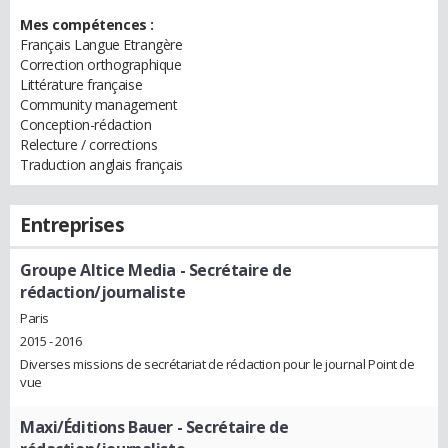
Mes compétences :
Français Langue Etrangère
Correction orthographique
Littérature française
Community management
Conception-rédaction
Relecture / corrections
Traduction anglais français
Entreprises
Groupe Altice Media
- Secrétaire de
rédaction/journaliste
Paris
2015 - 2016
Diverses missions de secrétariat de rédaction pour le journal Point de
vue
Maxi/Éditions Bauer
- Secrétaire de