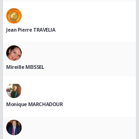
Jean Pierre TRAVELIA
Mireille MEISSEL
Monique MARCHADOUR