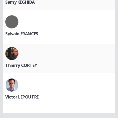
Samy KEGHIDA
Sylvain FRANCES
Thierry CORTEY
Victor LEPOUTRE