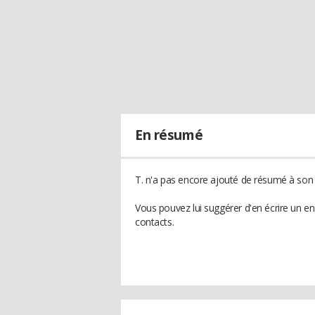
En résumé
T. n'a pas encore ajouté de résumé à son p
Vous pouvez lui suggérer d'en écrire un e
contacts.