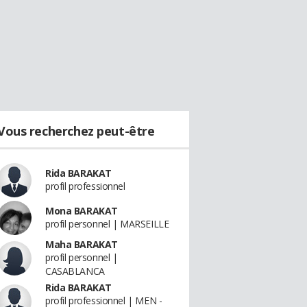
Vous recherchez peut-être
Rida BARAKAT
profil professionnel
Mona BARAKAT
profil personnel | MARSEILLE
Maha BARAKAT
profil personnel |
CASABLANCA
Rida BARAKAT
profil professionnel | MEN -