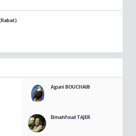
(Rabat)
Aguni BOUCHAIB
Elmahfoud TAJER