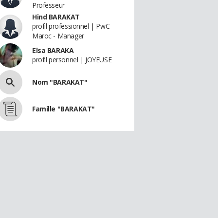
Professeur
Hind BARAKAT
profil professionnel | PwC
Maroc - Manager
Elsa BARAKA
profil personnel | JOYEUSE
Nom "BARAKAT"
Famille "BARAKAT"