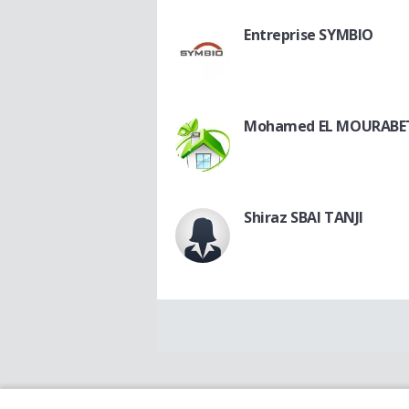
Entreprise SYMBIO
Mohamed EL MOURABE
Shiraz SBAI TANJI