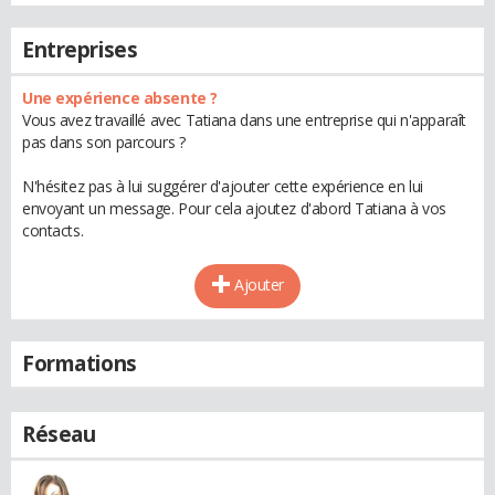
Entreprises
Une expérience absente ?
Vous avez travaillé avec Tatiana dans une entreprise qui n'apparaît
pas dans son parcours ?
N'hésitez pas à lui suggérer d'ajouter cette expérience en lui
envoyant un message. Pour cela ajoutez d'abord Tatiana à vos
contacts.
Ajouter
Formations
Réseau