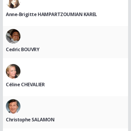
Anne-Brigitte HAMPARTZOUMIAN KAREL
Cedric BOUVRY
Céline CHEVALIER
Christophe SALAMON