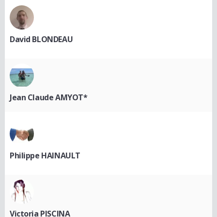
David BLONDEAU
Jean Claude AMYOT*
Philippe HAINAULT
Victoria PISCINA