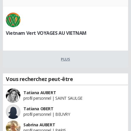
Vietnam Vert VOYAGES AU VIETNAM
PLUS
Vous recherchez peut-être
Tatiana AUBERT
profil personnel | SAINT SAULGE
Tatiana OBERT
profil personnel | BEUVRY
Sabrina AUBERT
profil personnel | PARIS