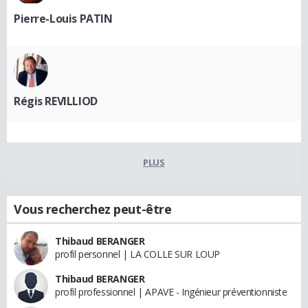
Pierre-Louis PATIN
Régis REVILLIOD
PLUS
Vous recherchez peut-être
Thibaud BERANGER
profil personnel | LA COLLE SUR LOUP
Thibaud BERANGER
profil professionnel | APAVE - Ingénieur préventionniste