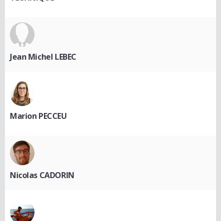
Jean Michel LEBEC
Marion PECCEU
Nicolas CADORIN