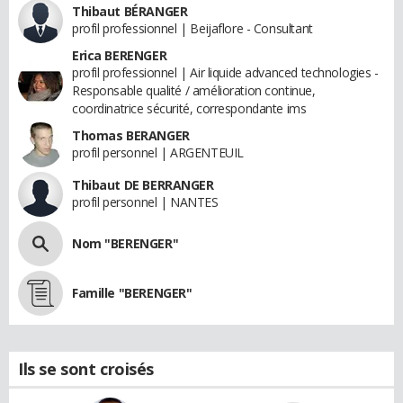
Thibaut BÉRANGER
profil professionnel | Beijaflore - Consultant
Erica BERENGER
profil professionnel | Air liquide advanced technologies -
Responsable qualité / amélioration continue,
coordinatrice sécurité, correspondante ims
Thomas BERANGER
profil personnel | ARGENTEUIL
Thibaut DE BERRANGER
profil personnel | NANTES
Nom "BERENGER"
Famille "BERENGER"
Ils se sont croisés