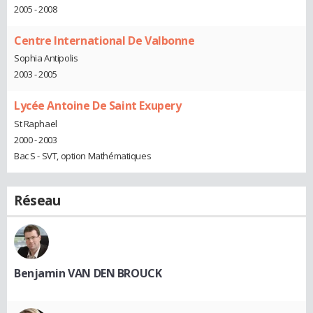
2005 - 2008
Centre International De Valbonne
Sophia Antipolis
2003 - 2005
Lycée Antoine De Saint Exupery
St Raphael
2000 - 2003
Bac S - SVT, option Mathématiques
Réseau
Benjamin VAN DEN BROUCK