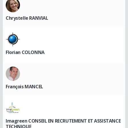
Chrystelle RANVIAL
Florian COLONNA
François MANCEL
Imagreen CONSEIL EN RECRUTEMENT ET ASSISTANCE
TECHNIQUE