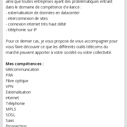
ainsi que toutes entreprises ayant des problématiques entrant
dans le domaine de compétence d'e-liance :
- externalisation de données en datacenter
- interconnexion de sites
- connexion internet très haut débit
- téléphonie sur IP
Pour ce dernier cas, je vous propose de vous accompagner pour
vous faire découvrir ce que les différents outils télécoms du
marché peuvent apporter à votre société ou votre collectivité.
Mes compétences :
télécommunication
PRA
Fibre optique
VPN
Externalisation
internet
Téléphonie
MPLS
SDSL
Saas
Prospection