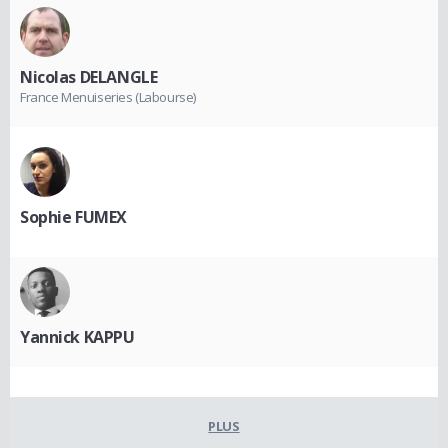
Nicolas DELANGLE
France Menuiseries (Labourse)
Sophie FUMEX
Yannick KAPPU
PLUS