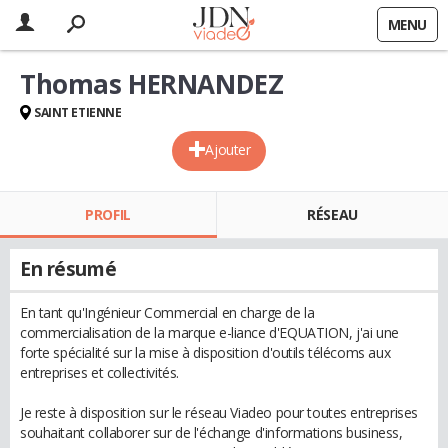
MENU
Thomas HERNANDEZ
SAINT ETIENNE
Ajouter
PROFIL
RÉSEAU
En résumé
En tant qu'Ingénieur Commercial en charge de la
commercialisation de la marque e-liance d'EQUATION, j'ai une
forte spécialité sur la mise à disposition d'outils télécoms aux
entreprises et collectivités.
Je reste à disposition sur le réseau Viadeo pour toutes entreprises
souhaitant collaborer sur de l'échange d'informations business,