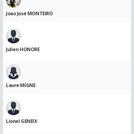
Joao José MONTEIRO
Julien HONORE
Laure MIGNE
Lionel GENEIX