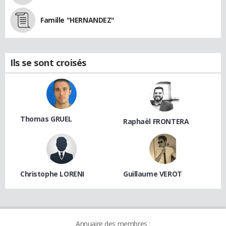
Famille "HERNANDEZ"
Ils se sont croisés
Thomas GRUEL
Raphaël FRONTERA
Christophe LORENI
Guillaume VEROT
Annuaire des membres :