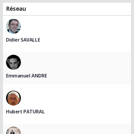
Réseau
Didier SAVALLE
Emmanuel ANDRE
Hubert PATURAL