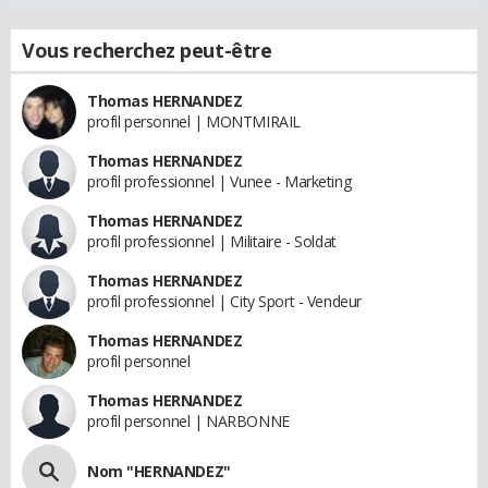
Vous recherchez peut-être
Thomas HERNANDEZ
profil personnel | MONTMIRAIL
Thomas HERNANDEZ
profil professionnel | Vunee - Marketing
Thomas HERNANDEZ
profil professionnel | Militaire - Soldat
Thomas HERNANDEZ
profil professionnel | City Sport - Vendeur
Thomas HERNANDEZ
profil personnel
Thomas HERNANDEZ
profil personnel | NARBONNE
Nom "HERNANDEZ"