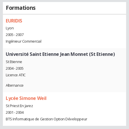
Formations
EURIDIS
Lyon
2005 - 2007
Ingénieur Commercial
Université Saint Etienne Jean Monnet (St Etienne)
St Etienne
2004 - 2005
Licence ATIC
Alternance
Lycée Simone Weil
St Priest En Jarez
2001 - 2004
BTS Informatique de Gestion Option Développeur