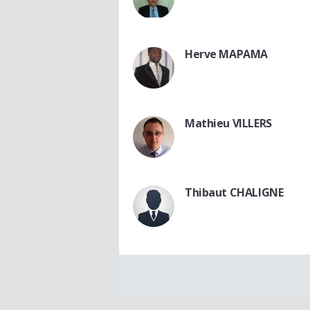
Herve MAPAMA
Mathieu VILLERS
Thibaut CHALIGNE