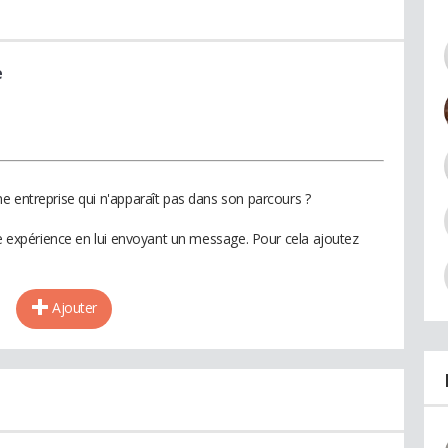
e
e entreprise qui n'apparaît pas dans son parcours ?
te expérience en lui envoyant un message. Pour cela ajoutez
Ajouter