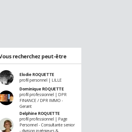
Vous recherchez peut-être
Elodie ROQUETTE
profil personnel | LILLE
Dominique ROQUETTE
profil professionnel | DPR
FINANCE / DPR IMMO -
Gerant
Delphine ROQUETTE
profil professionnel | Page
Personnel - Consultante senior
- division ingénieurs &