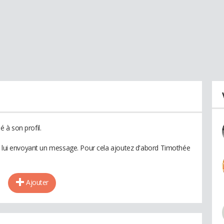
 à son profil.
n lui envoyant un message. Pour cela ajoutez d'abord Timothée
Ajouter