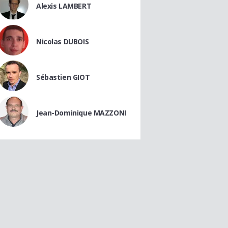
Alexis LAMBERT
Nicolas DUBOIS
Sébastien GIOT
Jean-Dominique MAZZONI