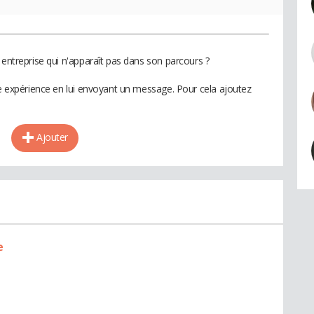
 entreprise qui n'apparaît pas dans son parcours ?
te expérience en lui envoyant un message. Pour cela ajoutez
Ajouter
e