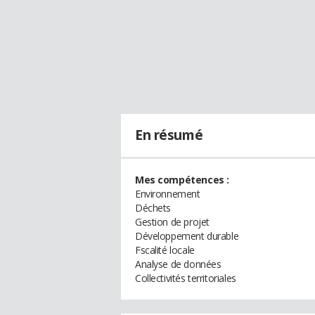
En résumé
Mes compétences :
Environnement
Déchets
Gestion de projet
Développement durable
Fscalité locale
Analyse de données
Collectivités territoriales