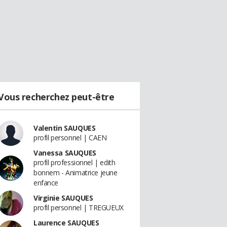
Vous recherchez peut-être
Valentin SAUQUES
profil personnel | CAEN
Vanessa SAUQUES
profil professionnel | edith
bonnem - Animatrice jeune
enfance
Virginie SAUQUES
profil personnel | TREGUEUX
Laurence SAUQUES