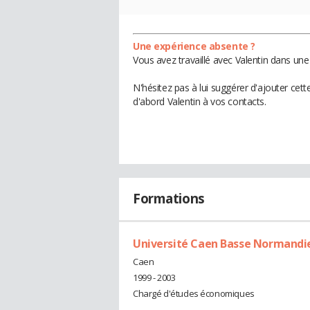
Une expérience absente ?
Vous avez travaillé avec Valentin dans une
N'hésitez pas à lui suggérer d'ajouter cet
d'abord Valentin à vos contacts.
Formations
Université Caen Basse Normandi
Caen
1999 - 2003
Chargé d'études économiques