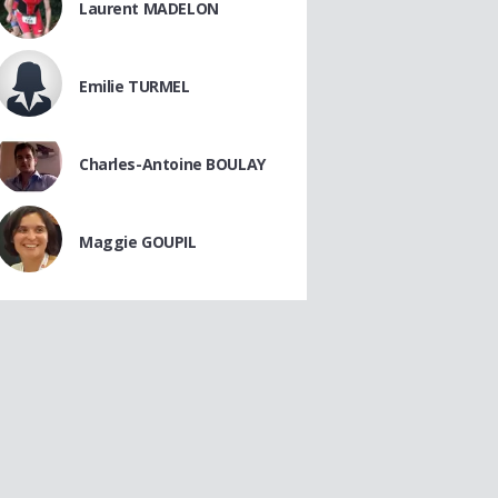
Laurent MADELON
Emilie TURMEL
Charles-Antoine BOULAY
Maggie GOUPIL