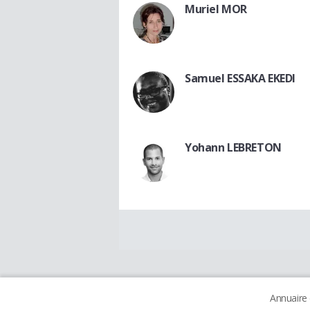
Muriel MOR
Samuel ESSAKA EKEDI
Yohann LEBRETON
Annuaire