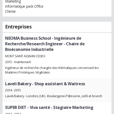
Marketing
Informatique pack Office
Chimie
Entreprises
NEOMA Business School
- Ingénieure de
Recherche/Research Engineer - Chaire de
Bioéconomie Industrielle
MONT SAINT AIGNAN CEDEX
2015 - maintenant
Ingénieur de recherche chargée des thématiques concernant les
Matières Protéiques Végétales.
Laveli Bakery
- Shop assistant & Waitress
2014 - 2015
Laveli Bakery - Londres (UK) - Boulangerie-Pâtisserie, café et brunch
SUPER DIET - Viva santé
- Stagiaire Marketing