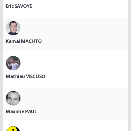
Eric SAVOYE
Kamal MACHTO
Mathieu VISCUSO
Maxime PAUL