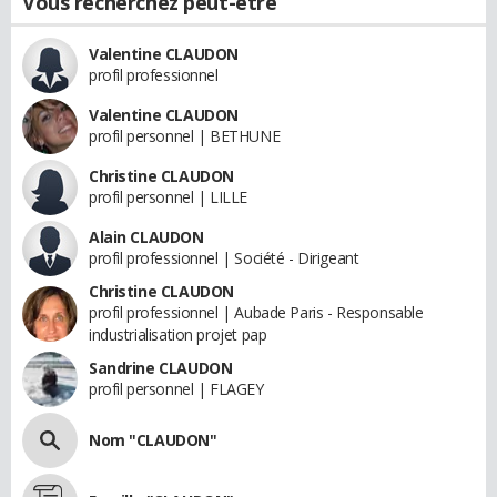
Vous recherchez peut-être
Valentine CLAUDON
profil professionnel
Valentine CLAUDON
profil personnel | BETHUNE
Christine CLAUDON
profil personnel | LILLE
Alain CLAUDON
profil professionnel | Société - Dirigeant
Christine CLAUDON
profil professionnel | Aubade Paris - Responsable
industrialisation projet pap
Sandrine CLAUDON
profil personnel | FLAGEY
Nom "CLAUDON"