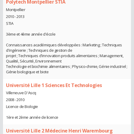
Polytech Montpellier STIA
Montpellier
2010 - 2013
STIA
3ème et 4ème année d'école
Connaissances académiques développées : Marketing ; Techniques
d'ingénierie ; Techniques de gestion de
projet ; Techniques d'innovation produits alimentaires ; Management,
Qualité, Sécurité, Environnement
Technologie et biochimie alimentaires ; Physico-chimie, Génie industriel ;
Génie biologique et biote
Université Lille 1 Sciences Et Technologies
Villeneuve D'Ascq
2008 - 2010
Licence de Biologie
1ère et 2ème année de licence
Université Lille 2 Médecine Henri Warembourg