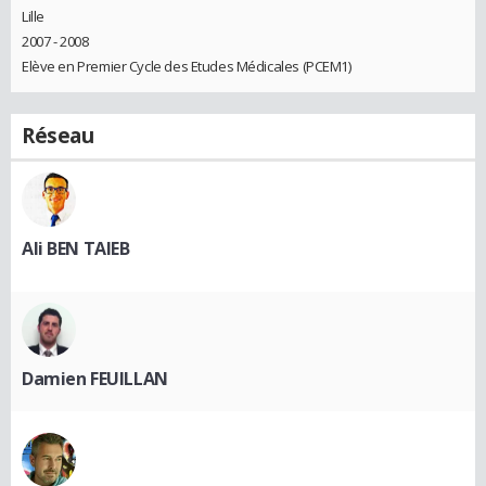
Lille
2007 - 2008
Elève en Premier Cycle des Etudes Médicales (PCEM1)
Réseau
Ali BEN TAIEB
Damien FEUILLAN