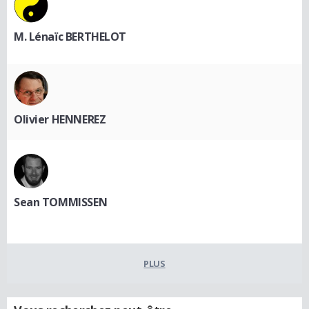
M. Lénaïc BERTHELOT
Olivier HENNEREZ
Sean TOMMISSEN
PLUS