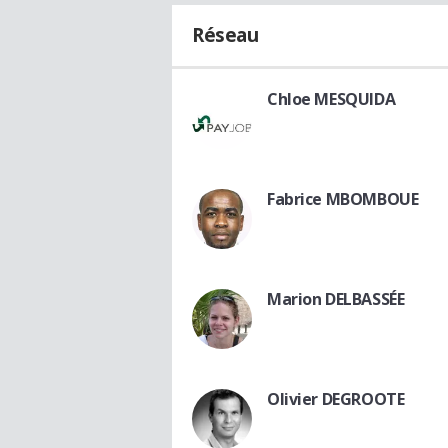
Réseau
Chloe MESQUIDA
Fabrice MBOMBOUE
Marion DELBASSÉE
Olivier DEGROOTE