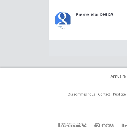
Pierre-éloi DERDA
Annuaire
Qui sommes nous
Contact
Publicité