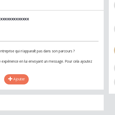
xxxxxxxxxxxxxx
entreprise qui n'apparaît pas dans son parcours ?
te expérience en lui envoyant un message. Pour cela ajoutez
Ajouter