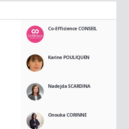
Co-Efficience CONSEIL
Karine POULIQUEN
Nadejda SCARDINA
Onouka CORINNE