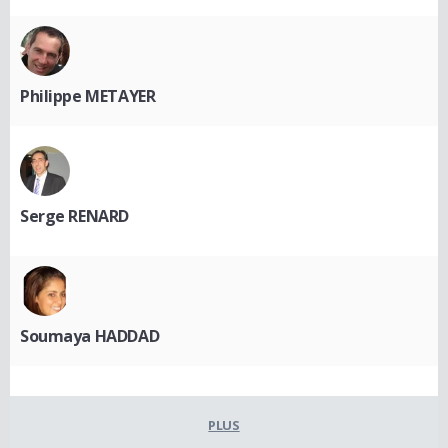
Philippe METAYER
Serge RENARD
Soumaya HADDAD
PLUS