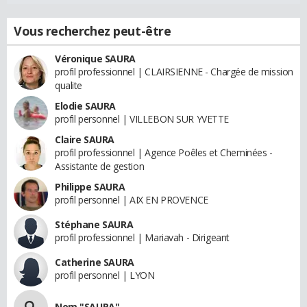
Vous recherchez peut-être
Véronique SAURA
profil professionnel | CLAIRSIENNE - Chargée de mission
qualite
Elodie SAURA
profil personnel | VILLEBON SUR YVETTE
Claire SAURA
profil professionnel | Agence Poêles et Cheminées -
Assistante de gestion
Philippe SAURA
profil personnel | AIX EN PROVENCE
Stéphane SAURA
profil professionnel | Mariavah - Dirigeant
Catherine SAURA
profil personnel | LYON
Nom "SAURA"