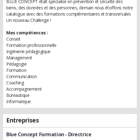
BLUE CONCEPT était spécialisé en prévention et sécurité des
biens, des données et des personnes, demain nous étoffons notre
catalogue avec des formations complémentaires et transversales
Un nouveau Challenge !
Mes compétences :
Conseil
Formation professionnelle
Ingénierie pédagogique
Management
Pédagogie
Formation
Communication
Coaching
Accompagnement
Bureautique
Informatique
Entreprises
Blue Concept Formation
- Directrice