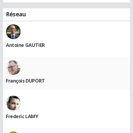
Réseau
Antoine GAUTIER
François DUPORT
Frederic LAMY