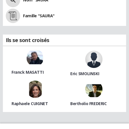
Famille "SAURA"
Ils se sont croisés
Franck MASATTI
Eric SMOLINSKI
Raphaele CUIGNET
Bertholio FREDERIC