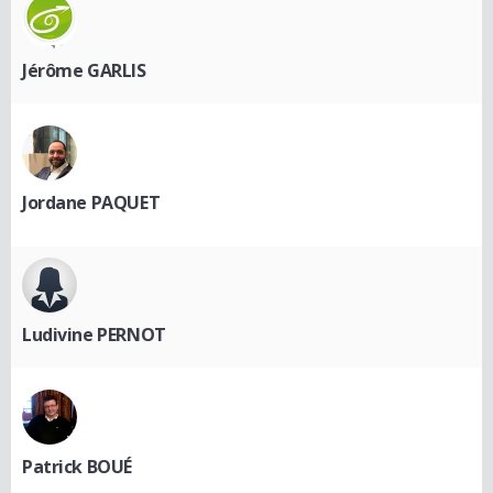
Jérôme GARLIS
Jordane PAQUET
Ludivine PERNOT
Patrick BOUÉ