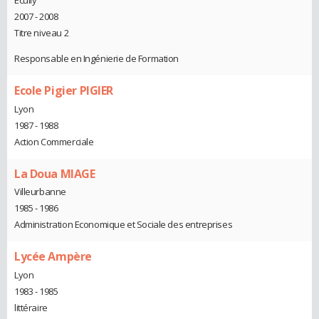
2007 - 2008
Titre niveau 2
Responsable en Ingénierie de Formation
Ecole Pigier PIGIER
Lyon
1987 - 1988
Action Commerciale
La Doua MIAGE
Villeurbanne
1985 - 1986
Administration Economique et Sociale des entreprises
Lycée Ampère
Lyon
1983 - 1985
littéraire