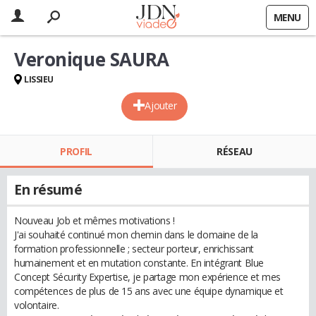
MENU
Veronique SAURA
LISSIEU
Ajouter
PROFIL
RÉSEAU
En résumé
Nouveau Job et mêmes motivations !
J'ai souhaité continué mon chemin dans le domaine de la
formation professionnelle ; secteur porteur, enrichissant
humainement et en mutation constante. En intégrant Blue
Concept Sécurity Expertise, je partage mon expérience et mes
compétences de plus de 15 ans avec une équipe dynamique et
volontaire.