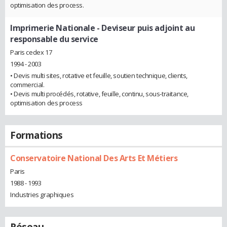
optimisation des process.
Imprimerie Nationale
- Deviseur puis adjoint au
responsable du service
Paris cedex 17
1994 - 2003
• Devis multi sites, rotative et feuille, soutien technique, clients,
commercial.
• Devis multi procédés, rotative, feuille, continu, sous-traitance,
optimisation des process
Formations
Conservatoire National Des Arts Et Métiers
Paris
1988 - 1993
Industries graphiques
Réseau