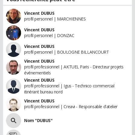
Vincent DUBUS
profil personnel | MARCHIENNES
Vincent DUBUS
profil personnel | DONZAC
Vincent DUBUS
profil personnel | BOULOGNE BILLANCOURT
Vincent DUBUS
profil professionnel | AKTUEL Paris - Directeur projets
événementiels
Vincent DUBUS
profil professionnel | Igus - Technico commercial
itinérant bureau nord
Vincent DUBUS
profil professionnel | Creavi - Responsable d'atelier
Nom "DUBUS"