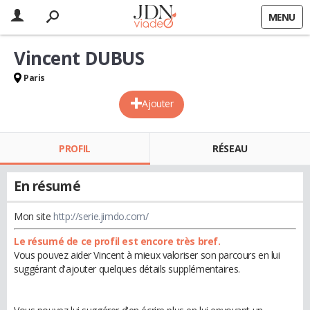
MENU
Vincent DUBUS
Paris
Ajouter
PROFIL
RÉSEAU
En résumé
Mon site
http://serie.jimdo.com/
Le résumé de ce profil est encore très bref.
Vous pouvez aider Vincent à mieux valoriser son parcours en lui
suggérant d'ajouter quelques détails supplémentaires.