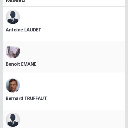
Antoine LAUDET
Benoit EMANE
Bernard TRUFFAUT