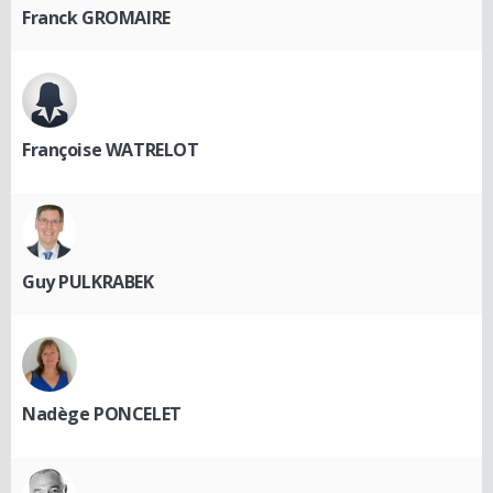
Franck GROMAIRE
Françoise WATRELOT
Guy PULKRABEK
Nadège PONCELET