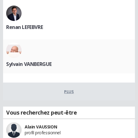
Renan LEFEBVRE
Sylvain VANBERGUE
PLUS
Vous recherchez peut-être
Alain VAUSSION
profil professionnel