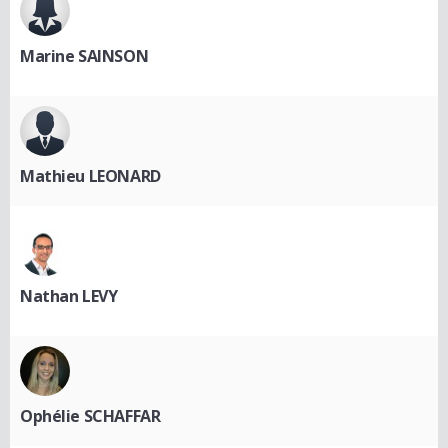
Marine SAINSON
Mathieu LEONARD
Nathan LEVY
Ophélie SCHAFFAR