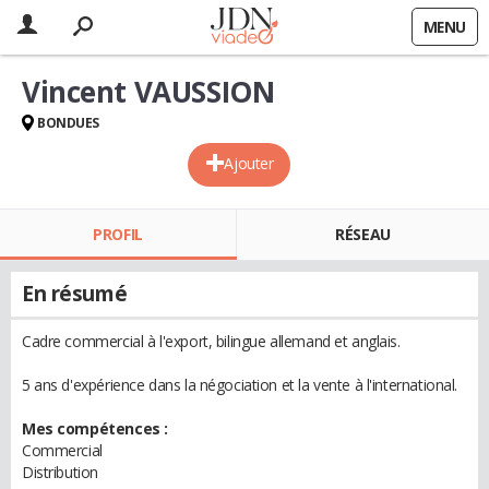
MENU
Vincent VAUSSION
BONDUES
Ajouter
PROFIL
RÉSEAU
En résumé
Cadre commercial à l'export, bilingue allemand et anglais.
5 ans d'expérience dans la négociation et la vente à l'international.
Mes compétences :
Commercial
Distribution