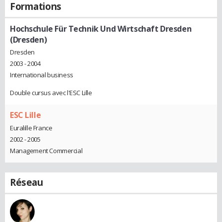
Formations
Hochschule Für Technik Und Wirtschaft Dresden
(Dresden)
Dresden
2003 - 2004
International business
Double cursus avec l'ESC Lille
ESC Lille
Euralille France
2002 - 2005
Management Commercial
Réseau