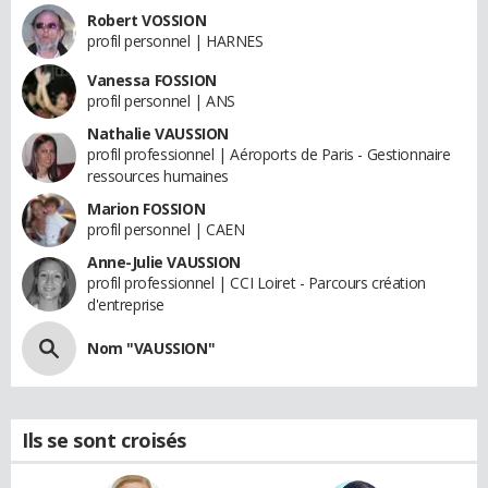
Robert VOSSION
profil personnel | HARNES
Vanessa FOSSION
profil personnel | ANS
Nathalie VAUSSION
profil professionnel | Aéroports de Paris - Gestionnaire
ressources humaines
Marion FOSSION
profil personnel | CAEN
Anne-Julie VAUSSION
profil professionnel | CCI Loiret - Parcours création
d'entreprise
Nom "VAUSSION"
Ils se sont croisés