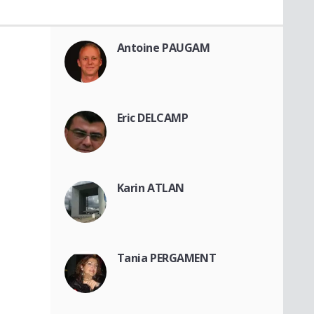
Antoine PAUGAM
Eric DELCAMP
Karin ATLAN
Tania PERGAMENT