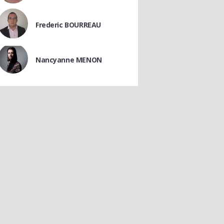
Frederic BOURREAU
Nancyanne MENON