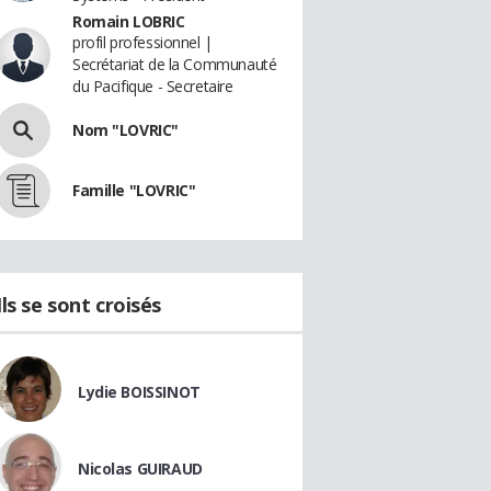
Romain LOBRIC
profil professionnel |
Secrétariat de la Communauté
du Pacifique - Secretaire
Nom "LOVRIC"
Famille "LOVRIC"
Ils se sont croisés
Lydie BOISSINOT
Nicolas GUIRAUD