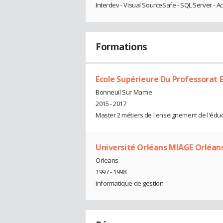
Interdev - Visual SourceSafe - SQL Server - A
Formations
Ecole Supérieure Du Professorat E
Bonneuil Sur Marne
2015 - 2017
Master 2 métiers de l'enseignement de l'éduc
Université Orléans MIAGE Orléan
Orleans
1997 - 1998
informatique de gestion