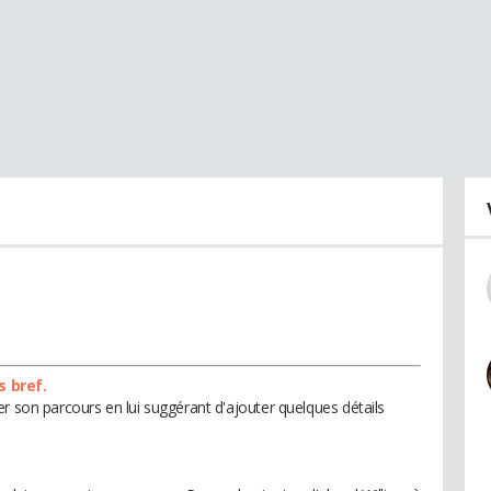
s bref.
r son parcours en lui suggérant d'ajouter quelques détails