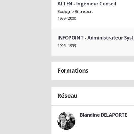
ALTEN
- Ingénieur Conseil
Boulogne-Billancourt
1999 - 2000
INFOPOINT
- Administrateur Sys
1996 - 1999
Formations
Réseau
Blandine DELAPORTE