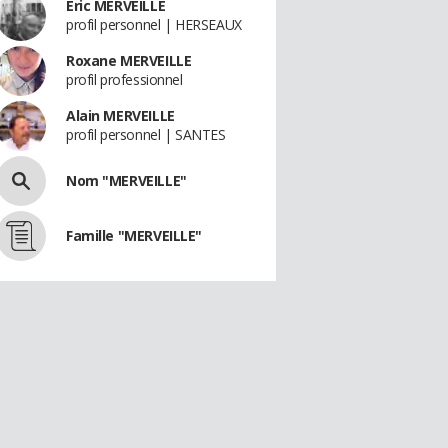
Eric MERVEILLE
profil personnel | HERSEAUX
Roxane MERVEILLE
profil professionnel
Alain MERVEILLE
profil personnel | SANTES
Nom "MERVEILLE"
Famille "MERVEILLE"