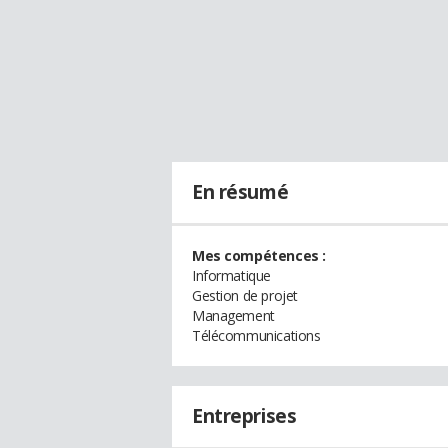
En résumé
Mes compétences :
Informatique
Gestion de projet
Management
Télécommunications
Entreprises