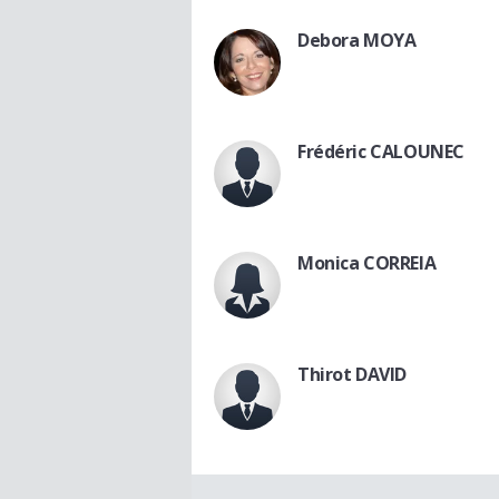
Debora MOYA
Frédéric CALOUNEC
Monica CORREIA
Thirot DAVID