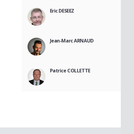
Eric DESEEZ
Jean-Marc ARNAUD
Patrice COLLETTE