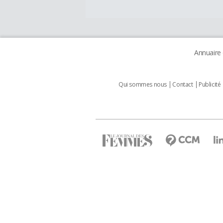
Annuaire
Qui sommes nous
Contact
Publicité