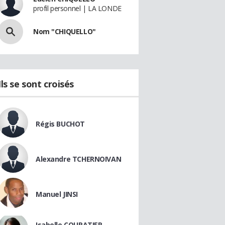
profil personnel | LA LONDE
Nom "CHIQUELLO"
Ils se sont croisés
Régis BUCHOT
Alexandre TCHERNOIVAN
Manuel JINSI
Isabelle COURATIER