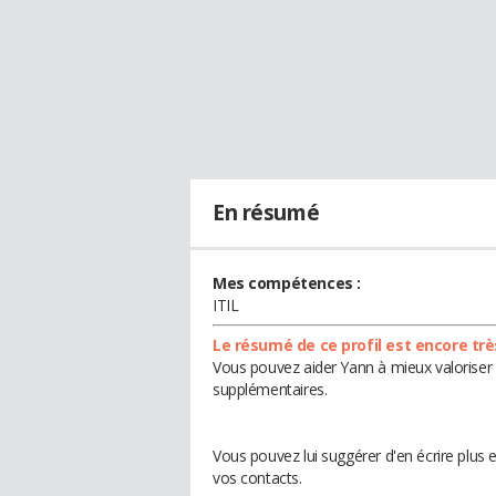
En résumé
Mes compétences :
ITIL
Le résumé de ce profil est encore trè
Vous pouvez aider Yann à mieux valoriser 
supplémentaires.
Vous pouvez lui suggérer d'en écrire plus
vos contacts.