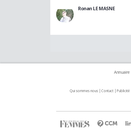
Ronan LE MASNE
Annuaire
Qui sommes nous
Contact
Publicité