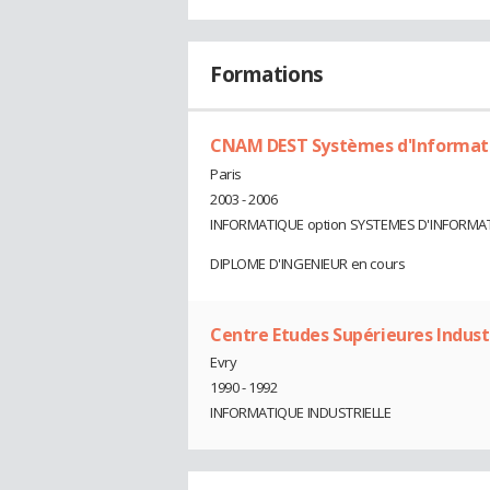
Formations
CNAM DEST Systèmes d'Informat
Paris
2003 - 2006
INFORMATIQUE option SYSTEMES D'INFORMA
DIPLOME D'INGENIEUR en cours
Centre Etudes Supérieures Indust
Evry
1990 - 1992
INFORMATIQUE INDUSTRIELLE