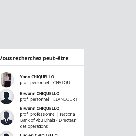
Vous recherchez peut-être
Yann CHIQUELLO
profil personnel | CHATOU
Erwann CHIQUELLO
profil personnel | ELANCOURT
Erwann CHIQUELLO
profil professionnel | National
Bank of Abu Dhabi - Directeur
des opérations
Lucien CHIQUELLO