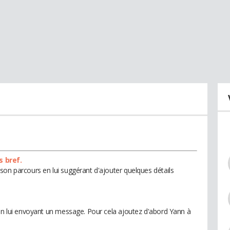
s bref.
son parcours en lui suggérant d'ajouter quelques détails
 en lui envoyant un message. Pour cela ajoutez d'abord Yann à