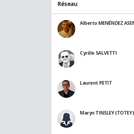
Réseau
Alberto MENÉNDEZ ASE
Cyrille SALVETTI
Laurent PETIT
Maryn TINSLEY (TOTEY)