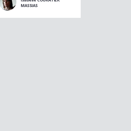
MASSIAS