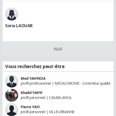
Soria LAOUAR
PLUS
Vous recherchez peut-être
Med YAHYIOUI
profil professionnel | MECACHROME - Controleur qualité
Khalid YAHYI
profil personnel | CASABLANCA
Pierre YAYI
profil personnel | VILLEURBANNE