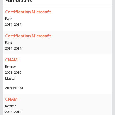
Formations
Certification Microsoft
Paris
2014 - 2014
Certification Microsoft
Paris
2014 - 2014
CNAM
Rennes
2008 - 2010
Master
Architecte SI
CNAM
Rennes
2008 - 2010