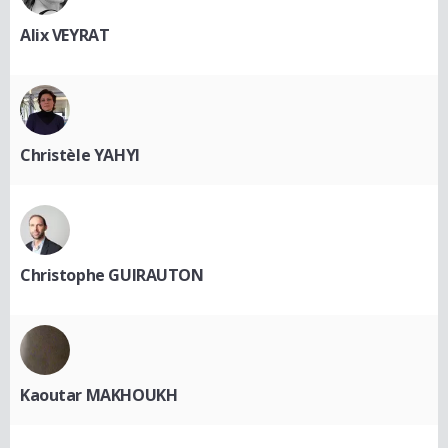
Alix VEYRAT
Christèle YAHYI
Christophe GUIRAUTON
Kaoutar MAKHOUKH