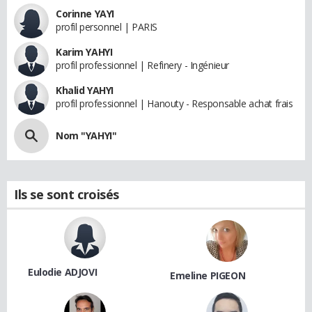
Corinne YAYI
profil personnel | PARIS
Karim YAHYI
profil professionnel | Refinery - Ingénieur
Khalid YAHYI
profil professionnel | Hanouty - Responsable achat frais
Nom "YAHYI"
Ils se sont croisés
Eulodie ADJOVI
Emeline PIGEON