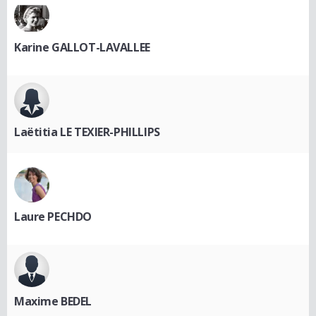
Karine GALLOT-LAVALLEE
Laëtitia LE TEXIER-PHILLIPS
Laure PECHDO
Maxime BEDEL