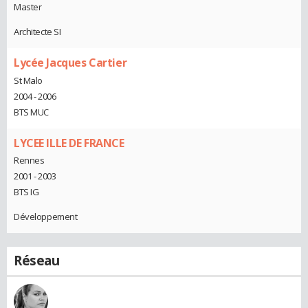
Master
Architecte SI
Lycée Jacques Cartier
St Malo
2004 - 2006
BTS MUC
LYCEE ILLE DE FRANCE
Rennes
2001 - 2003
BTS IG
Développement
Réseau