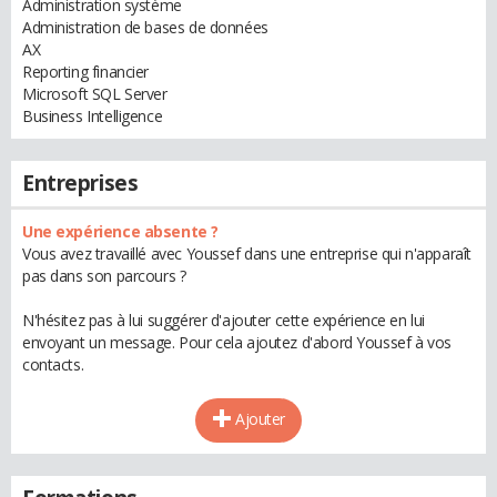
Administration système
Administration de bases de données
AX
Reporting financier
Microsoft SQL Server
Business Intelligence
Entreprises
Une expérience absente ?
Vous avez travaillé avec Youssef dans une entreprise qui n'apparaît
pas dans son parcours ?
N'hésitez pas à lui suggérer d'ajouter cette expérience en lui
envoyant un message. Pour cela ajoutez d'abord Youssef à vos
contacts.
Ajouter