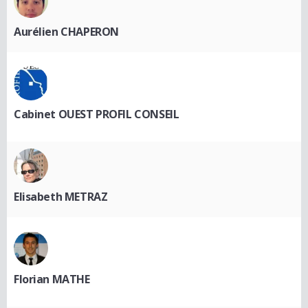
Aurélien CHAPERON
Cabinet OUEST PROFIL CONSEIL
Elisabeth METRAZ
Florian MATHE