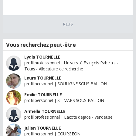
PLUS
Vous recherchez peut-être
Lydia TOURNELLE
profil professionnel | Université François Rabelais -
Tours - Allocataire de recherche
Laure TOURNELLE
profil personnel | SOULIGNE SOUS BALLON
Emilie TOURNELLE
profil personnel | ST MARS SOUS BALLON
Armelle TOURNELLE
profil professionnel | Lacote dejade - Vendeuse
Julien TOURNELLE
profil personnel | COURGEON