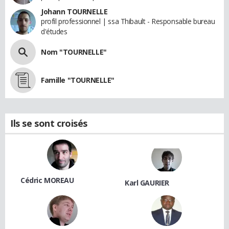
Johann TOURNELLE
profil professionnel | ssa Thibault - Responsable bureau
d'études
Nom "TOURNELLE"
Famille "TOURNELLE"
Ils se sont croisés
Cédric MOREAU
Karl GAURIER