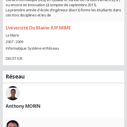
ou encore en Innovation (à compter de septembre 2011).
La première année d'école d'ingénieur (Bac+3) forme les étudiants dans
ces trois disciplines et les de
Université Du Maine IUP MIME
Le Mans
2007 - 2009
Informatique Système et Réseau
DEUST ISR
Réseau
Anthony MORIN