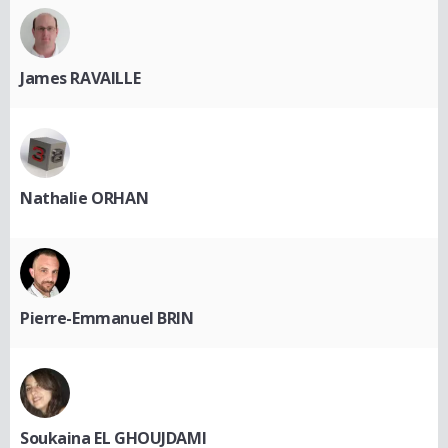
James RAVAILLE
Nathalie ORHAN
Pierre-Emmanuel BRIN
Soukaina EL GHOUJDAMI