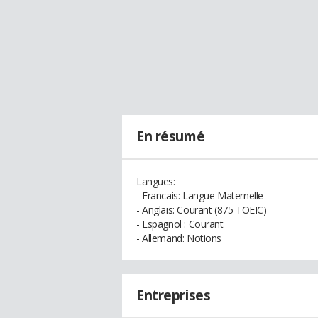
En résumé
Langues:
- Francais: Langue Maternelle
- Anglais: Courant (875 TOEIC)
- Espagnol : Courant
- Allemand: Notions
Entreprises