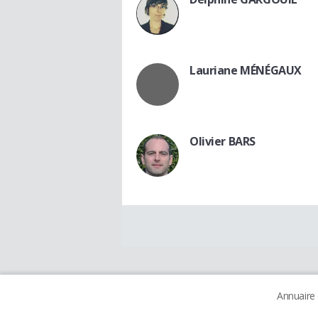
Lauriane MÉNÉGAUX
Olivier BARS
Annuaire