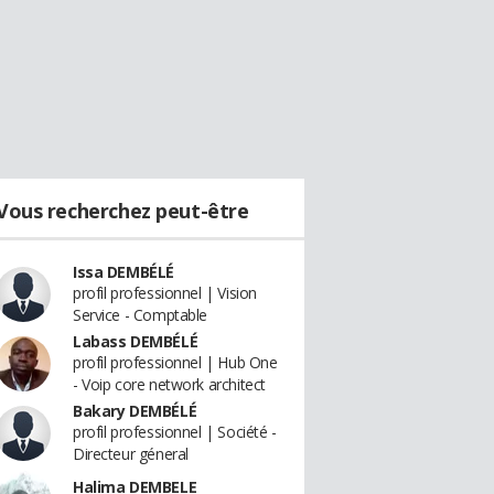
Vous recherchez peut-être
Issa DEMBÉLÉ
profil professionnel | Vision
Service - Comptable
Labass DEMBÉLÉ
profil professionnel | Hub One
- Voip core network architect
Bakary DEMBÉLÉ
profil professionnel | Société -
Directeur géneral
Halima DEMBELE