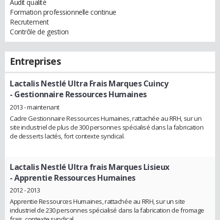
Audit qualité
Formation professionnelle continue
Recrutement
Contrôle de gestion
Entreprises
Lactalis Nestlé Ultra Frais Marques Cuincy
- Gestionnaire Ressources Humaines
2013 - maintenant
Cadre Gestionnaire Ressources Humaines, rattachée au RRH, sur un
site industriel de plus de 300 personnes spécialisé dans la fabrication
de desserts lactés, fort contexte syndical.
Lactalis Nestlé Ultra frais Marques Lisieux
- Apprentie Ressources Humaines
2012 - 2013
Apprentie Ressources Humaines, rattachée au RRH, sur un site
industriel de 230 personnes spécialisé dans la fabrication de fromage
frais, contexte syndical.