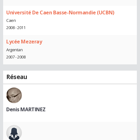
Université De Caen Basse-Normandie (UCBN)
Caen
2008 - 2011
Lycée Mezeray
Argentan
2007 - 2008
Réseau
Denis MARTINEZ