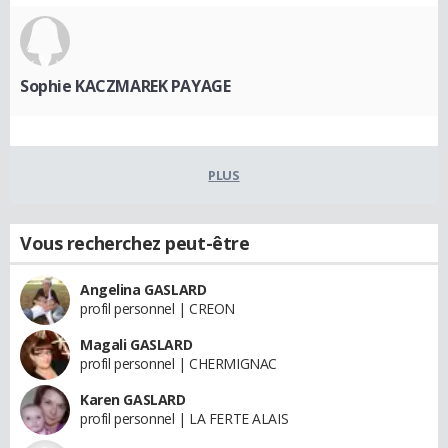
Sophie KACZMAREK PAYAGE
PLUS
Vous recherchez peut-être
Angelina GASLARD
profil personnel | CREON
Magali GASLARD
profil personnel | CHERMIGNAC
Karen GASLARD
profil personnel | LA FERTE ALAIS