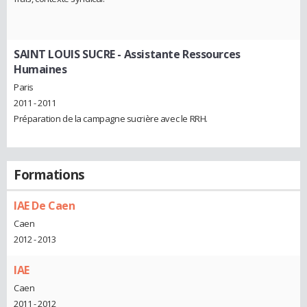
SAINT LOUIS SUCRE
- Assistante Ressources
Humaines
Paris
2011 - 2011
Préparation de la campagne sucrière avec le RRH.
Formations
IAE De Caen
Caen
2012 - 2013
IAE
Caen
2011 - 2012