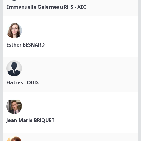
Emmanuelle Galerneau RHS - XEC
Esther BESNARD
Flatres LOUIS
Jean-Marie BRIQUET