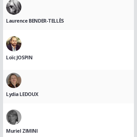
Laurence BENDER-TELLÈS
Loïc JOSPIN
Lydia LEDOUX
Muriel ZIMINI