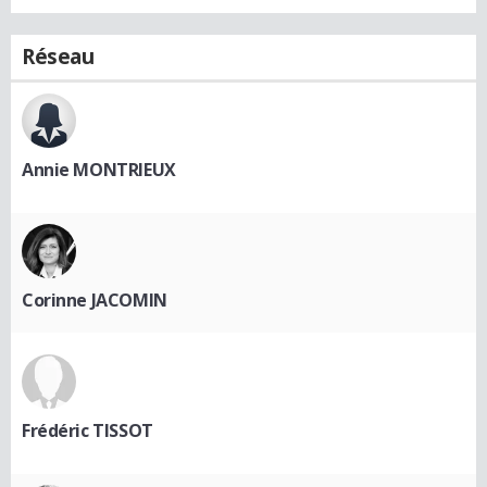
Réseau
Annie MONTRIEUX
Corinne JACOMIN
Frédéric TISSOT