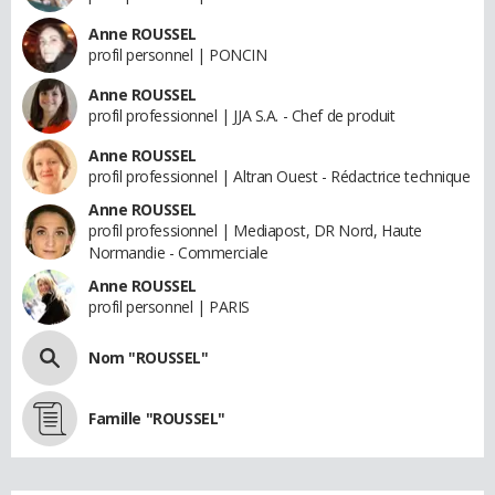
Anne ROUSSEL
profil personnel | PONCIN
Anne ROUSSEL
profil professionnel | JJA S.A. - Chef de produit
Anne ROUSSEL
profil professionnel | Altran Ouest - Rédactrice technique
Anne ROUSSEL
profil professionnel | Mediapost, DR Nord, Haute
Normandie - Commerciale
Anne ROUSSEL
profil personnel | PARIS
Nom "ROUSSEL"
Famille "ROUSSEL"