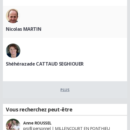
Nicolas MARTIN
Shéhérazade CATTAUD SEGHIOUER
PLUS
Vous recherchez peut-être
Anne ROUSSEL
profil personnel | MILLENCOURT EN PONTHIEU