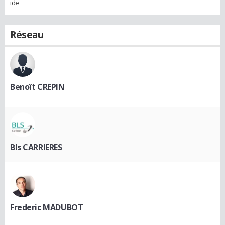
ide
Réseau
Benoît CREPIN
Bls CARRIERES
Frederic MADUBOT