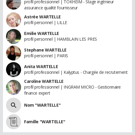
profil professionnel | TOKHEIM - Stage ingénieur
assurance qualité fournisseur
Astrée WARTELLE
profil personnel | LILLE
Emilie WARTELLE
profil personnel | HAMBLAIN LES PRES
Stephane WARTELLE
profil personnel | PARIS
Anita WARTELLE
profil professionnel | Kalyptus - Chargée de recrutement
Caroline WARTELLE
profil professionnel | INGRAM MICRO - Gestionnaire
finance expert
Nom "WARTELLE"
Famille "WARTELLE"