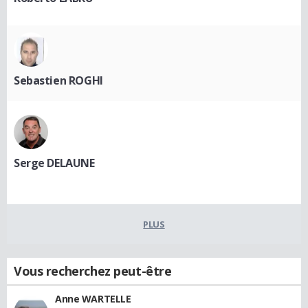
Sebastien ROGHI
Serge DELAUNE
PLUS
Vous recherchez peut-être
Anne WARTELLE