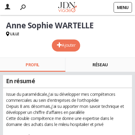
MENU
Anne Sophie WARTELLE
LILLE
Ajouter
PROFIL
RÉSEAU
En résumé
Issue du paramédicale,j'ai su développer mes compétences
commerciales au sein d'entreprises de l'orthopédie
Depuis 8 ans désormais,j'ai su apporter mon savoir technique et
développer un chiffre d'affaires en parallèle
Cette double compétence me donne une expertise dans le
domaine des achats dans le mileiu hospitalier et privé