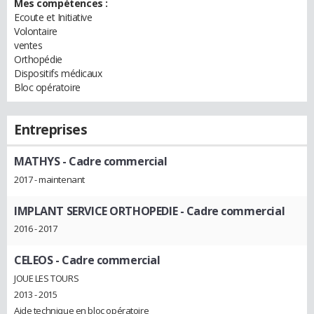
Mes compétences :
Ecoute et Initiative
Volontaire
ventes
Orthopédie
Dispositifs médicaux
Bloc opératoire
Entreprises
MATHYS
- Cadre commercial
2017 - maintenant
IMPLANT SERVICE ORTHOPEDIE
- Cadre commercial
2016 - 2017
CELEOS
- Cadre commercial
JOUE LES TOURS
2013 - 2015
Aide technique en bloc opératoire