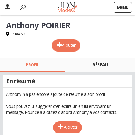
MENU
Anthony POIRIER
LE MANS
Ajouter
PROFIL
RÉSEAU
En résumé
Anthony n'a pas encore ajouté de résumé à son profil.
Vous pouvez lui suggérer d'en écrire un en lui envoyant un
message. Pour cela ajoutez d'abord Anthony à vos contacts.
Ajouter