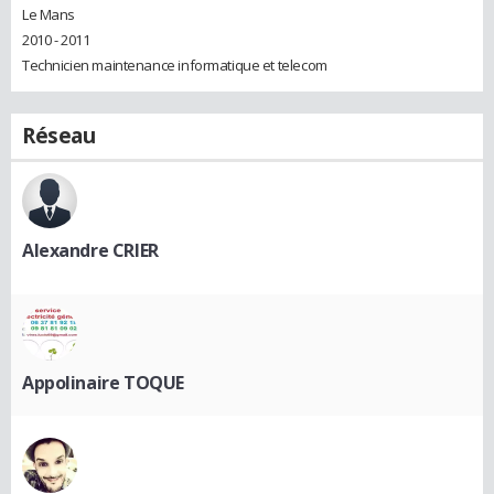
Le Mans
2010 - 2011
Technicien maintenance informatique et telecom
Réseau
Alexandre CRIER
Appolinaire TOQUE