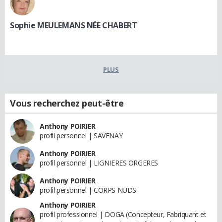
Sophie MEULEMANS NÉE CHABERT
PLUS
Vous recherchez peut-être
Anthony POIRIER
profil personnel | SAVENAY
Anthony POIRIER
profil personnel | LIGNIERES ORGERES
Anthony POIRIER
profil personnel | CORPS NUDS
Anthony POIRIER
profil professionnel | DOGA (Concepteur, Fabriquant et