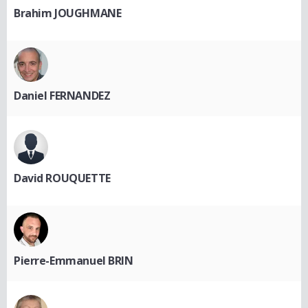
Brahim JOUGHMANE
Daniel FERNANDEZ
David ROUQUETTE
Pierre-Emmanuel BRIN