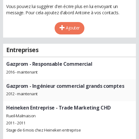
Vous pouvez lui suggérer d'en écrire plus en lui envoyant un
message. Pour cela ajoutez d'abord Antoine à vos contacts.
Ajouter
Entreprises
Gazprom
- Responsable Commercial
2016 - maintenant
Gazprom
- Ingénieur commercial grands comptes
2012 - maintenant
Heineken Entreprise
- Trade Marketing CHD
Rueil-Malmaison
2011 - 2011
Stage de 6 mois chez Heineken entreprise