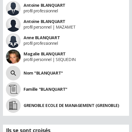
Antoine BLANQUART
profil professionnel
Antoine BLANQUART
profil personnel | MAZAMET
Anne BLANQUART
profil professionnel
Magalie BLANQUART
profil personnel | SEQUEDIN
Nom "BLANQUART"
Famille "BLANQUART"
GRENOBLE ECOLE DE MANAGEMENT (GRENOBLE)
Ils se sont croisés