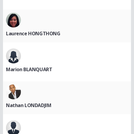
Laurence HONGTHONG
Marion BLANQUART
Nathan LONDADJIM