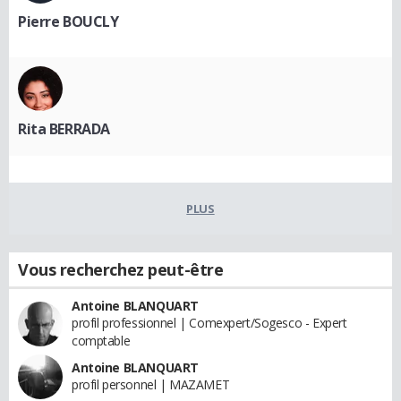
Pierre BOUCLY
Rita BERRADA
PLUS
Vous recherchez peut-être
Antoine BLANQUART
profil professionnel | Comexpert/Sogesco - Expert
comptable
Antoine BLANQUART
profil personnel | MAZAMET