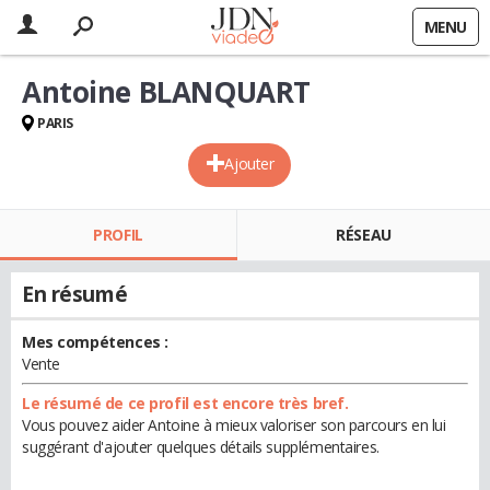
MENU
Antoine BLANQUART
PARIS
Ajouter
PROFIL
RÉSEAU
En résumé
Mes compétences :
Vente
Le résumé de ce profil est encore très bref.
Vous pouvez aider Antoine à mieux valoriser son parcours en lui
suggérant d'ajouter quelques détails supplémentaires.