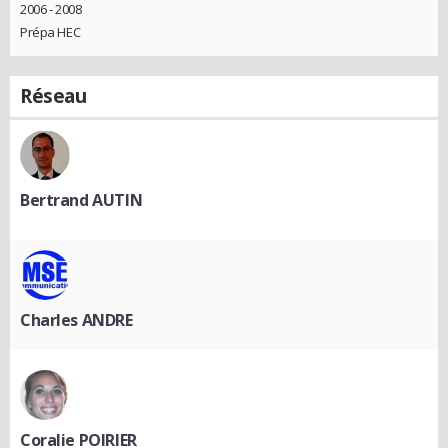
2006 - 2008
Prépa HEC
Réseau
Bertrand AUTIN
Charles ANDRE
Coralie POIRIER