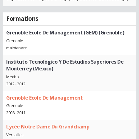
Formations
Grenoble Ecole De Management (GEM) (Grenoble)
Grenoble
maintenant
Instituto Tecnológico Y De Estudios Superiores De
Monterrey (Mexico)
Mexico
2012 - 2012
Grenoble Ecole De Management
Grenoble
2008 - 2011
Lycée Notre Dame Du Grandchamp
Versailles