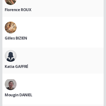
Florence ROUX
Gilles BIZIEN
Katia GAFFRÉ
Mougin DANIEL