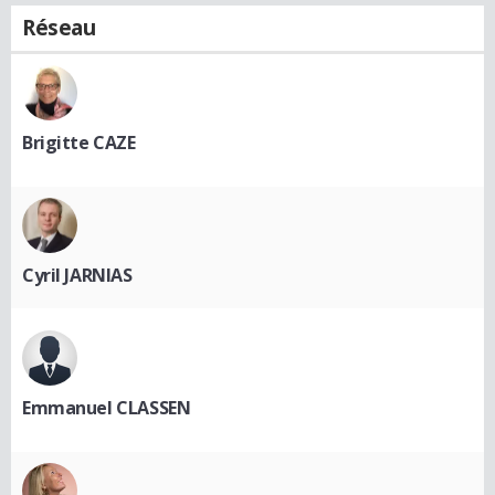
Réseau
Brigitte CAZE
Cyril JARNIAS
Emmanuel CLASSEN