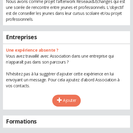
Nous avons comme projet l'afterwork Réseaux&Echanges qui est
une soirée de rencontre entre jeunes et professionnels. L'objectif
est de conseiller les jeunes dans leur cursus scolaire et/ou projet
professionnels.
Entreprises
Une expérience absente ?
Vous avez travaillé avec Association dans une entreprise qui
n'apparaît pas dans son parcours ?
N'hésitez pas à lui suggérer d'ajouter cette expérience en lui
envoyant un message. Pour cela ajoutez d'abord Association à
vos contacts.
Ajouter
Formations