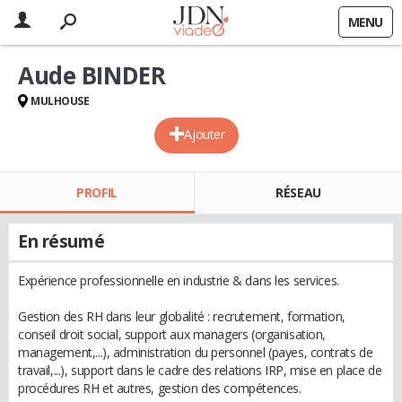
MENU
Aude BINDER
MULHOUSE
Ajouter
PROFIL
RÉSEAU
En résumé
Expérience professionnelle en industrie & dans les services.
Gestion des RH dans leur globalité : recrutement, formation,
conseil droit social, support aux managers (organisation,
management,...), administration du personnel (payes, contrats de
travail,...), support dans le cadre des relations IRP, mise en place de
procédures RH et autres, gestion des compétences.