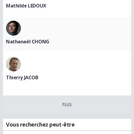
Mathilde LEDOUX
Nathanaël CHONG
Thierry JACOB
PLUS
Vous recherchez peut-être