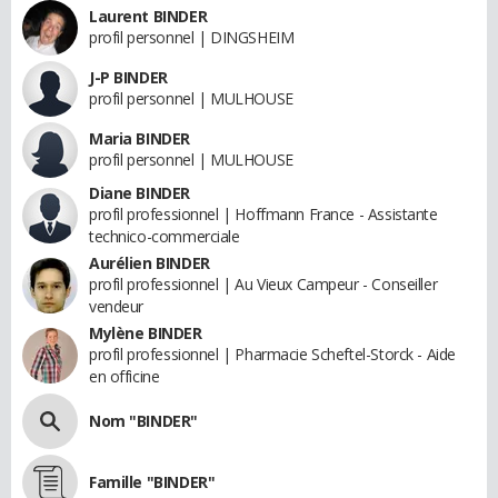
Laurent BINDER
profil personnel | DINGSHEIM
J-P BINDER
profil personnel | MULHOUSE
Maria BINDER
profil personnel | MULHOUSE
Diane BINDER
profil professionnel | Hoffmann France - Assistante
technico-commerciale
Aurélien BINDER
profil professionnel | Au Vieux Campeur - Conseiller
vendeur
Mylène BINDER
profil professionnel | Pharmacie Scheftel-Storck - Aide
en officine
Nom "BINDER"
Famille "BINDER"