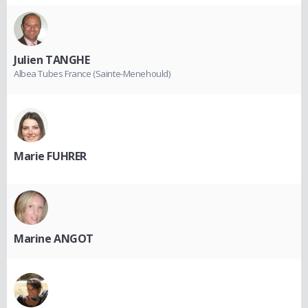
Julien TANGHE
Albea Tubes France (Sainte-Menehould)
Marie FUHRER
Marine ANGOT