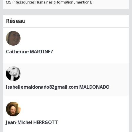
MST 'Ressources Humaines & formation', mention B
Réseau
Catherine MARTINEZ
Isabellemaldonado82gmail.com MALDONADO
Jean-Michel HERRGOTT