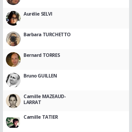
Aurélie SELVI
Barbara TURCHETTO
Bernard TORRES
Bruno GUILLEN
Camille MAZEAUD-
LARRAT
Camille TATIER