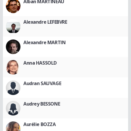
Alban MARTINEAU
Alexandre LEFEBVRE
Alexandre MARTIN
Anna HASSOLD
Audran SAUVAGE
Audrey BESSONE
Aurélie BOZZA