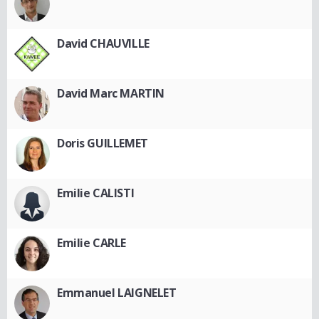
David CHAUVILLE
David Marc MARTIN
Doris GUILLEMET
Emilie CALISTI
Emilie CARLE
Emmanuel LAIGNELET