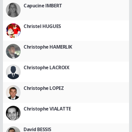
Capucine IMBERT
Christel HUGUES
Christophe HAMERLIK
Christophe LACROIX
Christophe LOPEZ
Christophe VIALATTE
David BESSIS