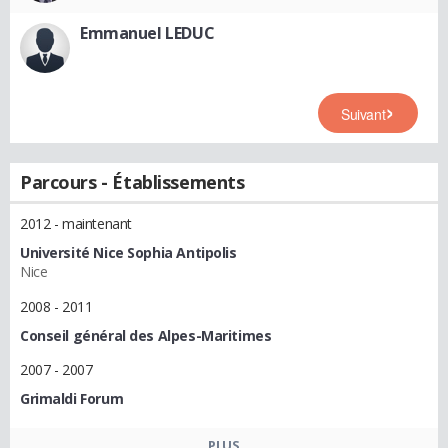
Emmanuel LEDUC
Suivant
Parcours - Établissements
2012 - maintenant
Université Nice Sophia Antipolis
Nice
2008 - 2011
Conseil général des Alpes-Maritimes
2007 - 2007
Grimaldi Forum
PLUS