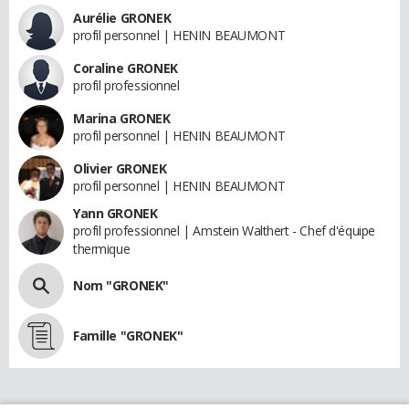
Aurélie GRONEK
profil personnel | HENIN BEAUMONT
Coraline GRONEK
profil professionnel
Marina GRONEK
profil personnel | HENIN BEAUMONT
Olivier GRONEK
profil personnel | HENIN BEAUMONT
Yann GRONEK
profil professionnel | Amstein Walthert - Chef d'équipe
thermique
Nom "GRONEK"
Famille "GRONEK"