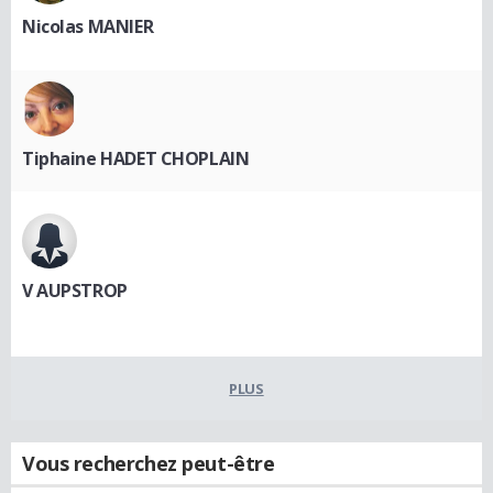
Nicolas MANIER
Tiphaine HADET CHOPLAIN
V AUPSTROP
PLUS
Vous recherchez peut-être