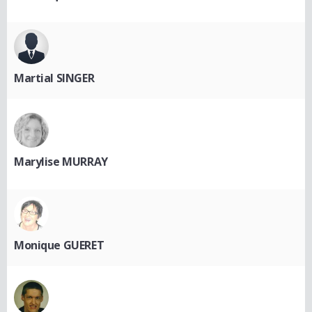
Martial SINGER
Marylise MURRAY
Monique GUERET