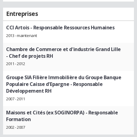
Entreprises
CCI Artois
- Responsable Ressources Humaines
2013 - maintenant
Chambre de Commerce et d'industrie Grand Lille
- Chef de projets RH
2011 - 2012
Groupe SIA Filière Immobilière du Groupe Banque
Populaire Caisse d'Epargne
- Responsable
Développement RH
2007 - 2011
Maisons et Cités (ex SOGINORPA)
- Responsable
Formation
2002 - 2007