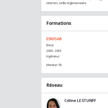
internes, veille réglementaire.
Formations
ESMISAB
Brest
2000 - 2003
Ingénieur
Mention TB
Réseau
Céline LE STUNFF