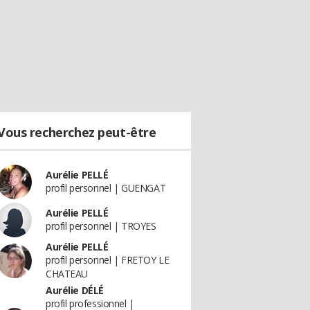
Vous recherchez peut-être
Aurélie PELLÉ
profil personnel | GUENGAT
Aurélie PELLÉ
profil personnel | TROYES
Aurélie PELLÉ
profil personnel | FRETOY LE
CHATEAU
Aurélie DÉLÉ
profil professionnel |