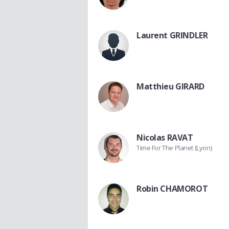
Laurent GRINDLER
Matthieu GIRARD
Nicolas RAVAT
Time For The Planet (Lyon)
Robin CHAMOROT