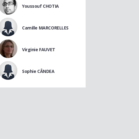
Youssouf CHOTIA
Camille MARCORELLES
Virginie FAUVET
Sophie CÂNDEA