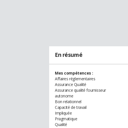
En résumé
Mes compétences :
Affaires réglementaires
Assurance Qualité
Assurance qualité fournisseur
autonome
Bon relationnel
Capacité de travail
Impliquée
Pragmatique
Qualité