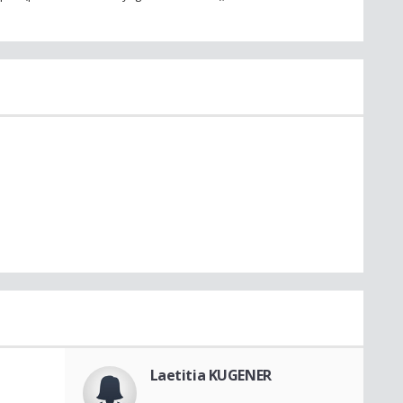
Laetitia KUGENER