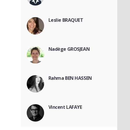
Leslie BRAQUET
Nadège GROSJEAN
Rahma BEN HASSEN
Vincent LAFAYE