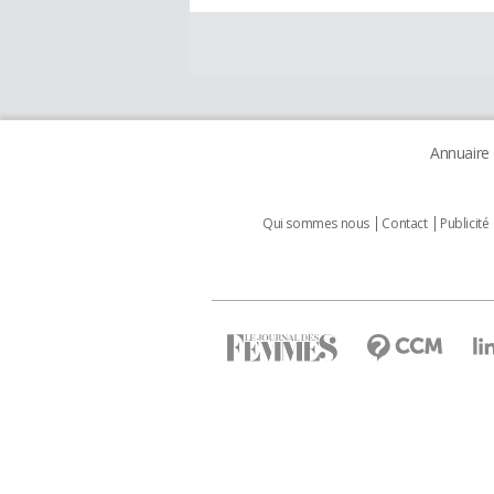
Annuaire
Qui sommes nous
Contact
Publicité