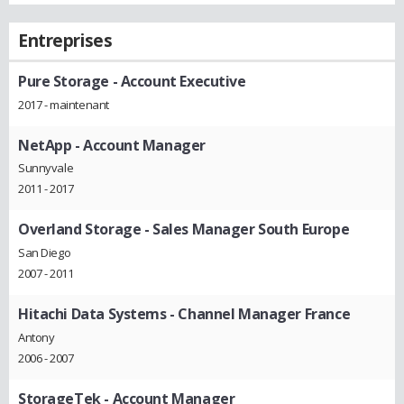
Entreprises
Pure Storage
- Account Executive
2017 - maintenant
NetApp
- Account Manager
Sunnyvale
2011 - 2017
Overland Storage
- Sales Manager South Europe
San Diego
2007 - 2011
Hitachi Data Systems
- Channel Manager France
Antony
2006 - 2007
StorageTek
- Account Manager