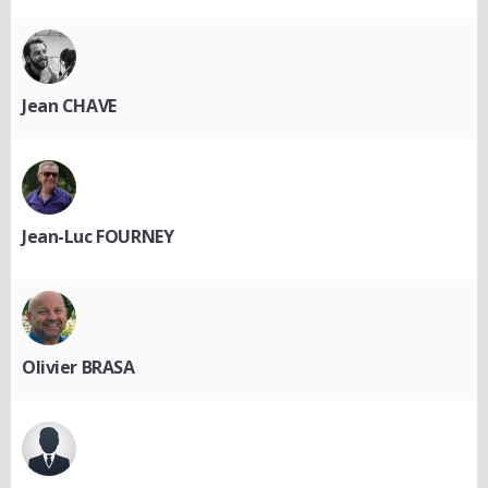
Jean CHAVE
Jean-Luc FOURNEY
Olivier BRASA