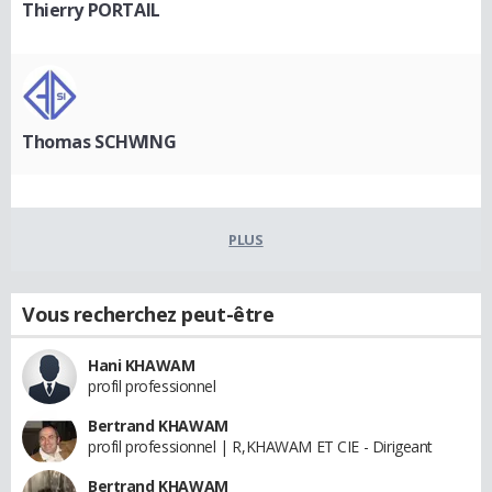
Thierry PORTAIL
Thomas SCHWING
PLUS
Vous recherchez peut-être
Hani KHAWAM
profil professionnel
Bertrand KHAWAM
profil professionnel | R,KHAWAM ET CIE - Dirigeant
Bertrand KHAWAM