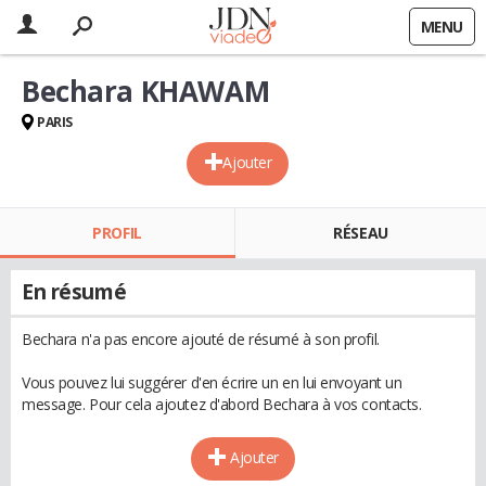
MENU
Bechara KHAWAM
PARIS
Ajouter
PROFIL
RÉSEAU
En résumé
Bechara n'a pas encore ajouté de résumé à son profil.
Vous pouvez lui suggérer d'en écrire un en lui envoyant un
message. Pour cela ajoutez d'abord Bechara à vos contacts.
Ajouter