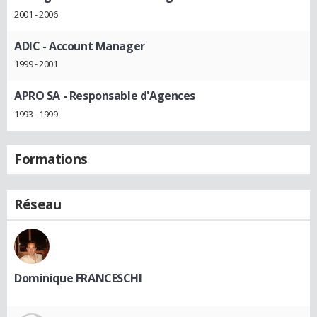
2001 - 2006
ADIC
- Account Manager
1999 - 2001
APRO SA
- Responsable d'Agences
1993 - 1999
Formations
Réseau
Dominique FRANCESCHI