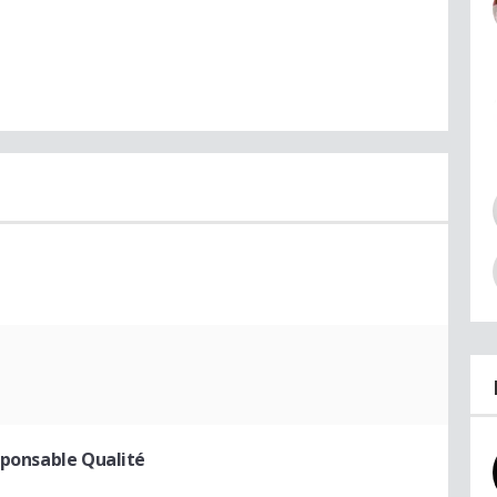
sponsable Qualité