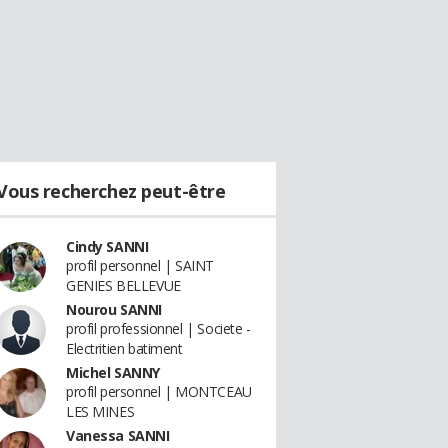
Vous recherchez peut-être
Cindy SANNI
profil personnel | SAINT
GENIES BELLEVUE
Nourou SANNI
profil professionnel | Societe -
Electritien batiment
Michel SANNY
profil personnel | MONTCEAU
LES MINES
Vanessa SANNI