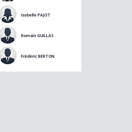
Isabelle PAJOT
Romain GUILLAS
Frédéric BERTON