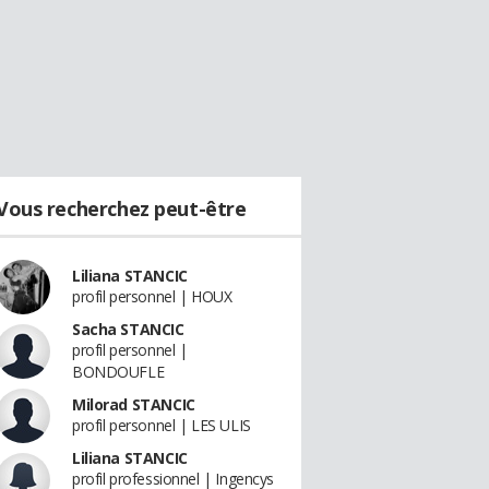
Vous recherchez peut-être
Liliana STANCIC
profil personnel | HOUX
Sacha STANCIC
profil personnel |
BONDOUFLE
Milorad STANCIC
profil personnel | LES ULIS
Liliana STANCIC
profil professionnel | Ingencys