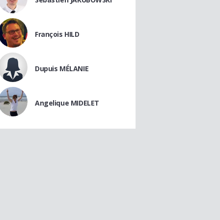
François HILD
Dupuis MÉLANIE
Angelique MIDELET