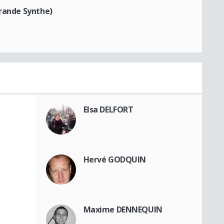
Grande Synthe)
Elsa DELFORT
Hervé GODQUIN
Maxime DENNEQUIN