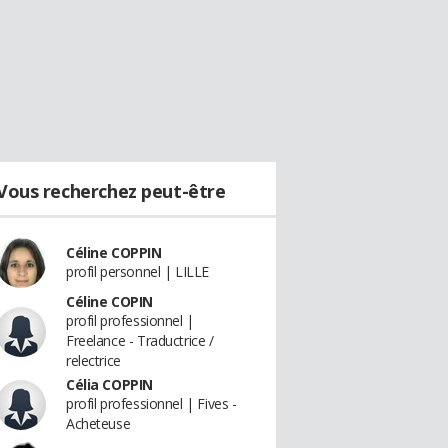
Vous recherchez peut-être
Céline COPPIN
profil personnel | LILLE
Céline COPIN
profil professionnel |
Freelance - Traductrice /
relectrice
Célia COPPIN
profil professionnel | Fives -
Acheteuse