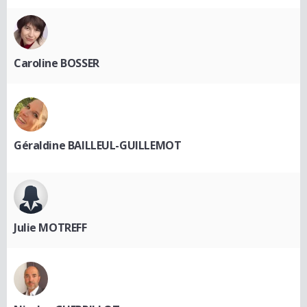
Caroline BOSSER
Géraldine BAILLEUL-GUILLEMOT
Julie MOTREFF