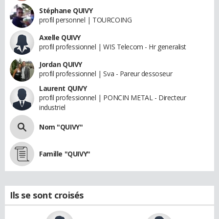
Stéphane QUIVY
profil personnel | TOURCOING
Axelle QUIVY
profil professionnel | WIS Telecom - Hr generalist
Jordan QUIVY
profil professionnel | Sva - Pareur dessoseur
Laurent QUIVY
profil professionnel | PONCIN METAL - Directeur
industriel
Nom "QUIVY"
Famille "QUIVY"
Ils se sont croisés