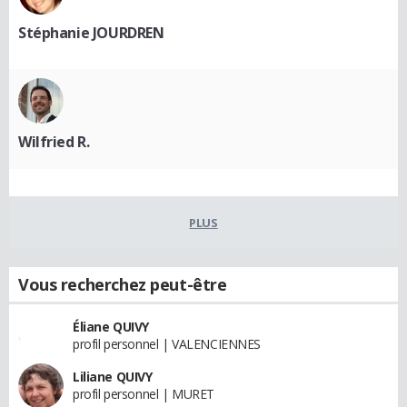
Stéphanie JOURDREN
Wilfried R.
PLUS
Vous recherchez peut-être
Éliane QUIVY
profil personnel | VALENCIENNES
Liliane QUIVY
profil personnel | MURET