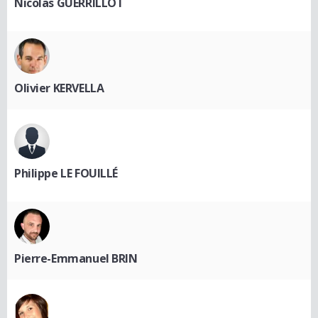
Nicolas GUERRILLOT
Olivier KERVELLA
Philippe LE FOUILLÉ
Pierre-Emmanuel BRIN