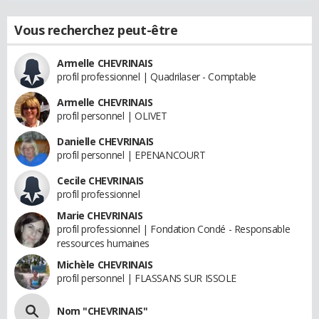
Vous recherchez peut-être
Armelle CHEVRINAIS
profil professionnel | Quadrilaser - Comptable
Armelle CHEVRINAIS
profil personnel | OLIVET
Danielle CHEVRINAIS
profil personnel | EPENANCOURT
Cecile CHEVRINAIS
profil professionnel
Marie CHEVRINAIS
profil professionnel | Fondation Condé - Responsable
ressources humaines
Michèle CHEVRINAIS
profil personnel | FLASSANS SUR ISSOLE
Nom "CHEVRINAIS"