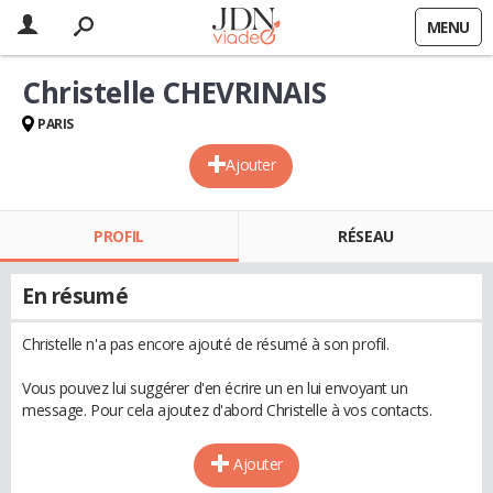
MENU
Christelle CHEVRINAIS
PARIS
Ajouter
PROFIL
RÉSEAU
En résumé
Christelle n'a pas encore ajouté de résumé à son profil.
Vous pouvez lui suggérer d'en écrire un en lui envoyant un
message. Pour cela ajoutez d'abord Christelle à vos contacts.
Ajouter