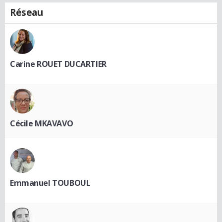
Réseau
Carine ROUET DUCARTIER
Cécile MKAVAVO
Emmanuel TOUBOUL