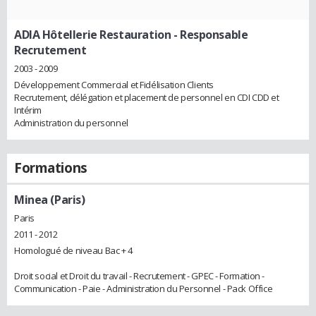
ADIA Hôtellerie Restauration
- Responsable
Recrutement
2003 - 2009
Développement Commercial et Fidélisation Clients
Recrutement, délégation et placement de personnel en CDI CDD et
Intérim
Administration du personnel
Formations
Minea (Paris)
Paris
2011 - 2012
Homologué de niveau Bac + 4
Droit social et Droit du travail - Recrutement - GPEC - Formation -
Communication - Paie - Administration du Personnel - Pack Office