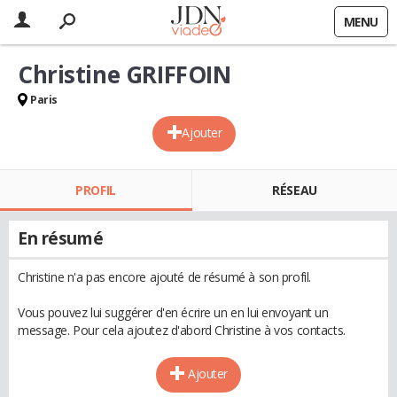
MENU
Christine GRIFFOIN
Paris
Ajouter
PROFIL
RÉSEAU
En résumé
Christine n'a pas encore ajouté de résumé à son profil.
Vous pouvez lui suggérer d'en écrire un en lui envoyant un
message. Pour cela ajoutez d'abord Christine à vos contacts.
Ajouter