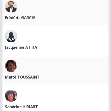
Frédéric GARCIA
Jacqueline ATTIA
Maïté TOUSSAINT
Sandrine HIRIART