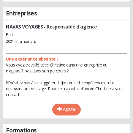
Entreprises
HAVAS VOYAGES
- Responsable d'agence
Paris
2001 - maintenant
Une expérience absente ?
Vous avez travaillé avec Christine dans une entreprise qui
n'apparaît pas dans son parcours ?
N'hésitez pas à lui suggérer d'ajouter cette expérience en lui
envoyant un message. Pour cela ajoutez d'abord Christine à vos
contacts.
Ajouter
Formations