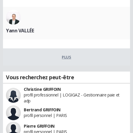
Yann VALLÉE
PLUS
Vous recherchez peut-être
Christine GRIFFOIN
profil professionnel | LOGIGAZ - Gestionnaire paie et
adp
Bertrand GRIFFOIN
profil personnel | PARIS
Pierre GRIFFOIN
profil personnel | PARIS