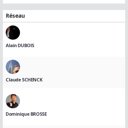
Réseau
Alain DUBOIS
Claude SCHENCK
Dominique BROSSE