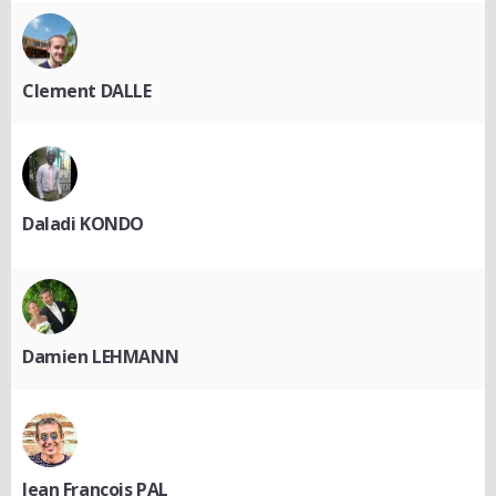
Clement DALLE
Daladi KONDO
Damien LEHMANN
Jean François PAL