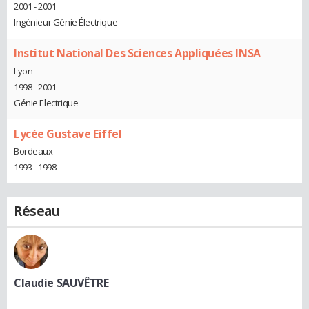
2001 - 2001
Ingénieur Génie Électrique
Institut National Des Sciences Appliquées INSA
Lyon
1998 - 2001
Génie Electrique
Lycée Gustave Eiffel
Bordeaux
1993 - 1998
Réseau
Claudie SAUVÊTRE