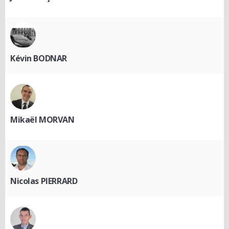
Kévin BODNAR
Mikaël MORVAN
Nicolas PIERRARD