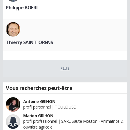
Philippe BOERI
Thierry SAINT-ORENS
PLUS
Vous recherchez peut-être
Antoine GRIHON
profil personnel | TOULOUSE
Marion GRIHON
profil professionnel | SARL Saute Mouton - Animatrice &
ouvrière agricole