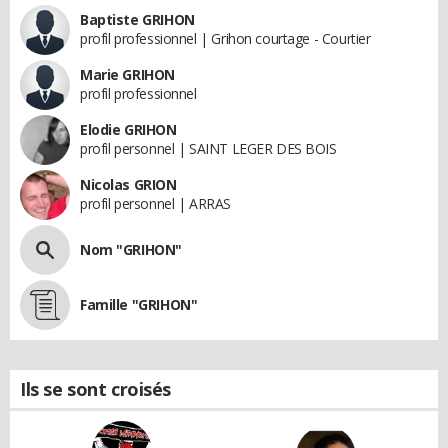
Baptiste GRIHON
profil professionnel | Grihon courtage - Courtier
Marie GRIHON
profil professionnel
Elodie GRIHON
profil personnel | SAINT LEGER DES BOIS
Nicolas GRION
profil personnel | ARRAS
Nom "GRIHON"
Famille "GRIHON"
Ils se sont croisés