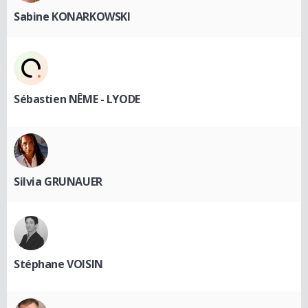
Sabine KONARKOWSKI
Sébastien NÊME - LYODE
Silvia GRUNAUER
Stéphane VOISIN