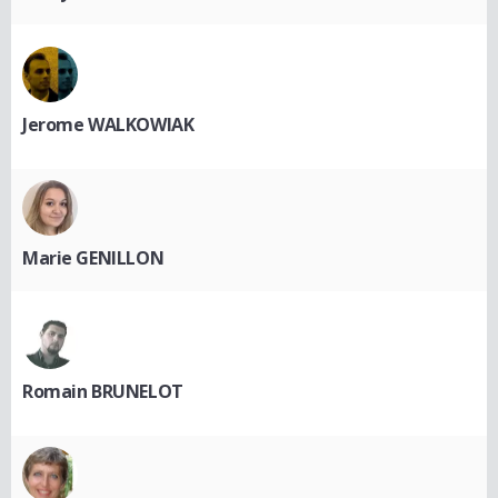
Jerome WALKOWIAK
Marie GENILLON
Romain BRUNELOT