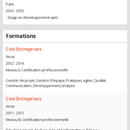
Paris
2010 - 2010
- Stage en développement web
Formations
Cesi Entreprises
Arras
2012 - 2014
Niveau II, Certification professionnelle
Gestion de projet, Gestion d'équipe, Pratiques agiles, Qualité,
Communication, Développement, Analyse
Cesi Entreprises
Arras
2011 - 2012
Niveau III, Certification professionnelle
Développement, Analyse, Sécurité informatique, Réseau