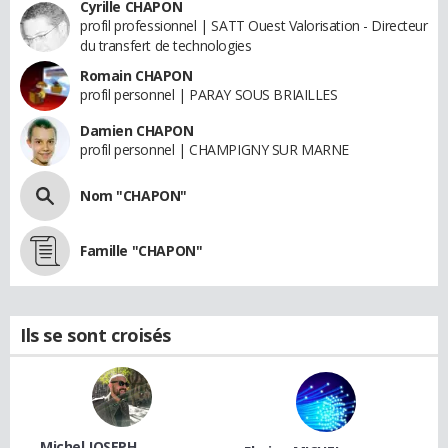
Cyrille CHAPON
profil professionnel | SATT Ouest Valorisation - Directeur
du transfert de technologies
Romain CHAPON
profil personnel | PARAY SOUS BRIAILLES
Damien CHAPON
profil personnel | CHAMPIGNY SUR MARNE
Nom "CHAPON"
Famille "CHAPON"
Ils se sont croisés
Michel JOSEPH