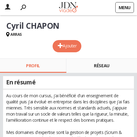
MENU
Cyril CHAPON
ARRAS
Ajouter
PROFIL
RÉSEAU
En résumé
Au cours de mon cursus, j'ai bénéficié d'un enseignement de
qualité puis j'ai évolué en entreprise dans les disciplines que j'ai fais
miennes. Très sensible aux normes et standards actuels, j'appuie
mon travail sur un socle de valeurs telles que la rigueur, la minutie,
l'amélioration continue et le respect des bonnes pratiques.
Mes domaines d'expertise sont la gestion de projets (Scrum &