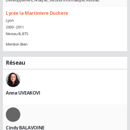
Lycée la Martiniere Duchere
Lyon
2009 - 2011
Niveau III, BTS
Mention Bien
Réseau
Anna UVEAKOVI
Cindy BALAVOINE