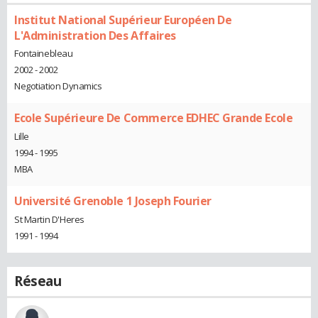
Institut National Supérieur Européen De
L'Administration Des Affaires
Fontainebleau
2002 - 2002
Negotiation Dynamics
Ecole Supérieure De Commerce EDHEC Grande Ecole
Lille
1994 - 1995
MBA
Université Grenoble 1 Joseph Fourier
St Martin D'Heres
1991 - 1994
Réseau