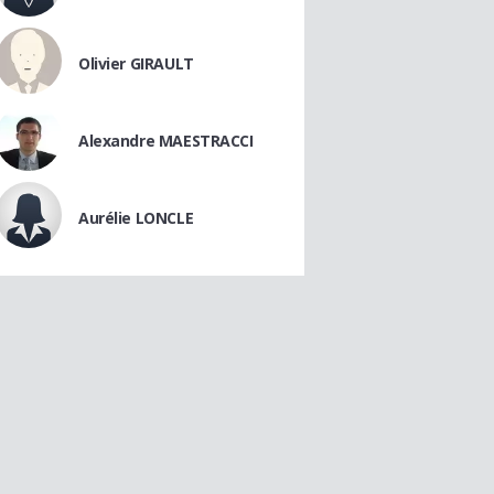
Olivier GIRAULT
Alexandre MAESTRACCI
Aurélie LONCLE