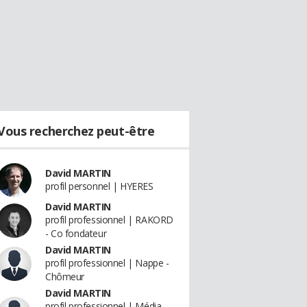
Vous recherchez peut-être
David MARTIN
profil personnel | HYERES
David MARTIN
profil professionnel | RAKORD
- Co fondateur
David MARTIN
profil professionnel | Nappe -
Chômeur
David MARTIN
profil professionnel | Média