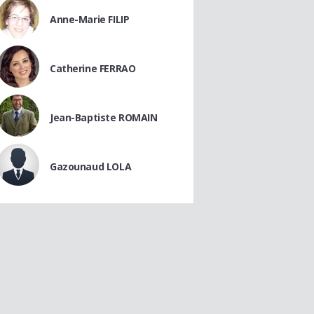
Anne-Marie FILIP
Catherine FERRAO
Jean-Baptiste ROMAIN
Gazounaud LOLA