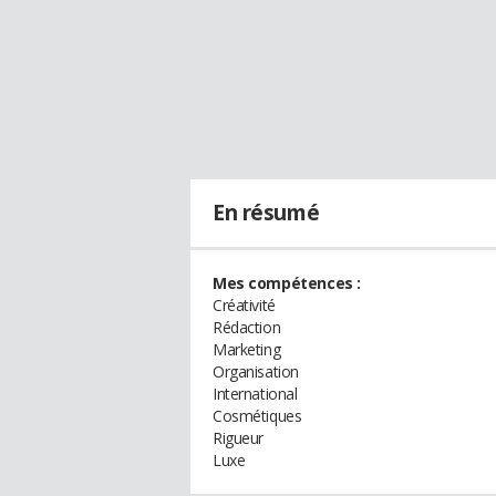
En résumé
Mes compétences :
Créativité
Rédaction
Marketing
Organisation
International
Cosmétiques
Rigueur
Luxe