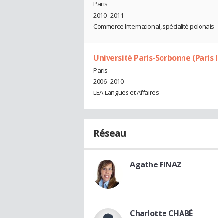
Paris
2010 - 2011
Commerce International, spécialité polonais
Université Paris-Sorbonne (Paris I
Paris
2006 - 2010
LEA-Langues et Affaires
Réseau
Agathe FINAZ
Charlotte CHABÉ