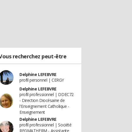
Vous recherchez peut-être
Delphine LEFEBVRE
profil personnel | CERGY
Delphine LEFEBVRE
profil professionnel | DDEC72
- Direction Diocésaine de
l'Enseignement Catholique -
Enseignement
Delphine LEFEBVRE
profil professionnel | Société
REGMATHERM - Assistante