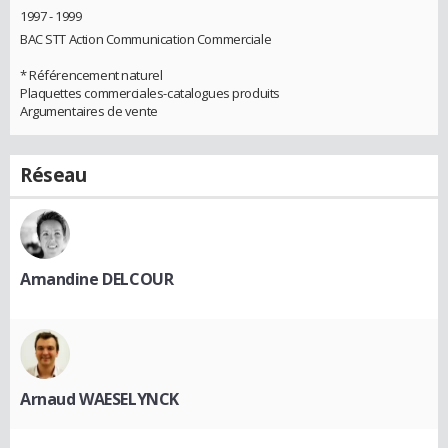
1997 - 1999
BAC STT Action Communication Commerciale
* Référencement naturel
Plaquettes commerciales-catalogues produits
Argumentaires de vente
Réseau
Amandine DELCOUR
Arnaud WAESELYNCK