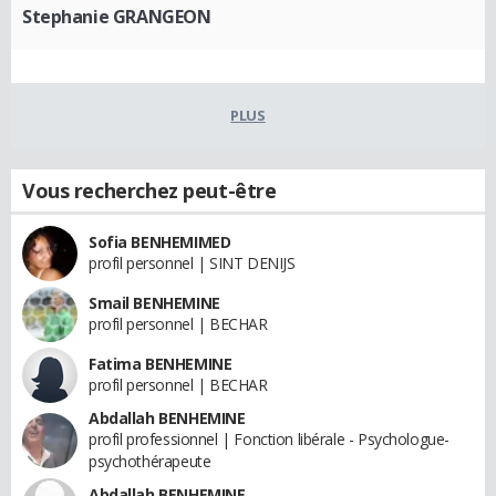
Stephanie GRANGEON
PLUS
Vous recherchez peut-être
Sofia BENHEMIMED
profil personnel | SINT DENIJS
Smail BENHEMINE
profil personnel | BECHAR
Fatima BENHEMINE
profil personnel | BECHAR
Abdallah BENHEMINE
profil professionnel | Fonction libérale - Psychologue-
psychothérapeute
Abdallah BENHEMINE