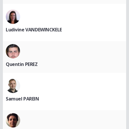
Ludivine VANDEWINCKELE
Quentin PEREZ
Samuel PAREIN