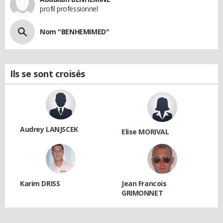
profil professionnel
Nom "BENHEMIMED"
Ils se sont croisés
Audrey LANJSCEK
Elise MORIVAL
Karim DRISS
Jean Francois
GRIMONNET