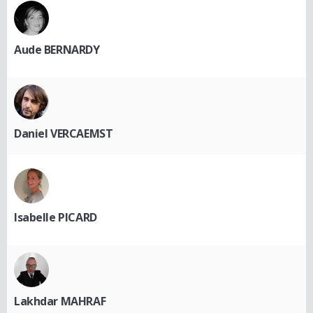
Aude BERNARDY
Daniel VERCAEMST
Isabelle PICARD
Lakhdar MAHRAF