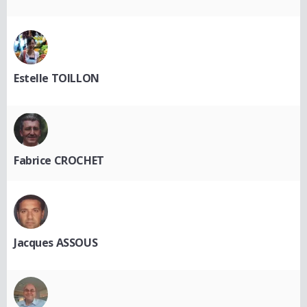
Estelle TOILLON
Fabrice CROCHET
Jacques ASSOUS