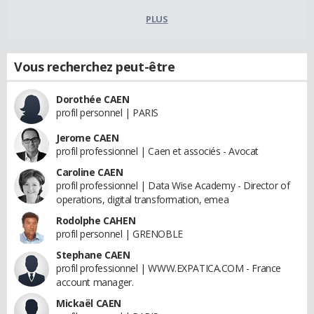
PLUS
Vous recherchez peut-être
Dorothée CAEN
profil personnel | PARIS
Jerome CAEN
profil professionnel | Caen et associés - Avocat
Caroline CAEN
profil professionnel | Data Wise Academy - Director of
operations, digital transformation, emea
Rodolphe CAHEN
profil personnel | GRENOBLE
Stephane CAEN
profil professionnel | WWW.EXPATICA.COM - France
account manager.
Mickaël CAEN