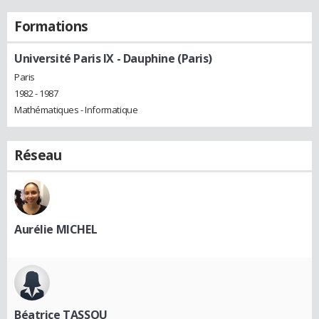
Formations
Université Paris IX - Dauphine (Paris)
Paris
1982 - 1987
Mathématiques - Informatique
Réseau
Aurélie MICHEL
Béatrice TASSOU