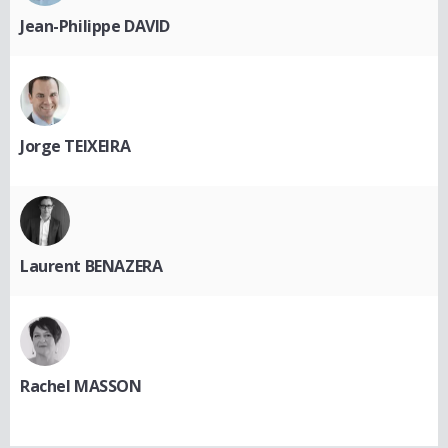
Jean-Philippe DAVID
Jorge TEIXEIRA
Laurent BENAZERA
Rachel MASSON