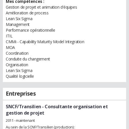
Mes compétences :
Gestion de projet et animation d'équipes
Amélioration de process
Lean Six Sigma
Management
Performance opérationnelle
ITIL
CMMi - Capability Maturity Model Integration
MOA
Coordination
Conduite du changement
Organisation
Lean Six Sigma
Qualité logicielle
Entreprises
SNCF/Transilien
- Consultante organisation et
gestion de projet
2011 - maintenant
Au sein de la SCNF/Transilien (production) :