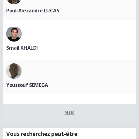
Paul-Alexandre LUCAS
Smail KHALDI
Youssouf SEMEGA
PLUS
Vous recherchez peut-être