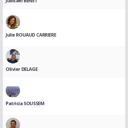
Judicaël BÉNET
Julie ROUAUD CARRIERE
Olivier DELAGE
Patricia SOUSSEM