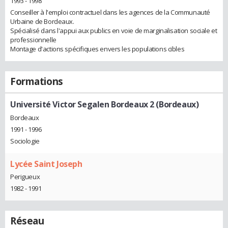
1993 - 1998
Conseiller à l'emploi contractuel dans les agences de la Communauté
Urbaine de Bordeaux.
Spécialisé dans l'appui aux publics en voie de marginalisation sociale et
professionnelle
Montage d'actions spécifiques envers les populations cibles
Formations
Université Victor Segalen Bordeaux 2 (Bordeaux)
Bordeaux
1991 - 1996
Sociologie
Lycée Saint Joseph
Perigueux
1982 - 1991
Réseau