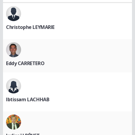
Christophe LEYMARIE
Eddy CARRETERO
Ibtissam LACHHAB