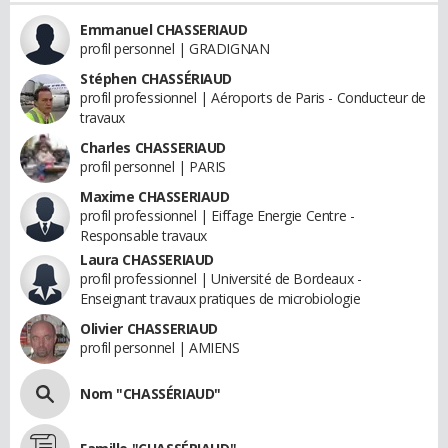
Emmanuel CHASSERIAUD
profil personnel | GRADIGNAN
Stéphen CHASSÉRIAUD
profil professionnel | Aéroports de Paris - Conducteur de
travaux
Charles CHASSERIAUD
profil personnel | PARIS
Maxime CHASSERIAUD
profil professionnel | Eiffage Energie Centre -
Responsable travaux
Laura CHASSERIAUD
profil professionnel | Université de Bordeaux -
Enseignant travaux pratiques de microbiologie
Olivier CHASSERIAUD
profil personnel | AMIENS
Nom "CHASSÉRIAUD"