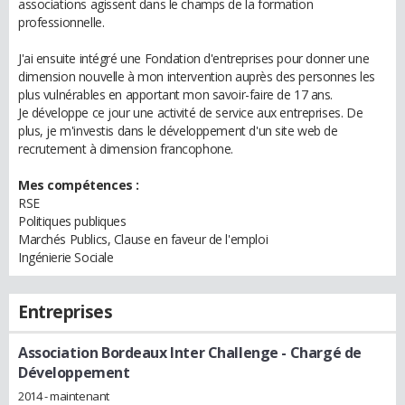
associations agissent dans le champs de la formation
professionnelle.
J'ai ensuite intégré une Fondation d'entreprises pour donner une
dimension nouvelle à mon intervention auprès des personnes les
plus vulnérables en apportant mon savoir-faire de 17 ans.
Je développe ce jour une activité de service aux entreprises. De
plus, je m'investis dans le développement d'un site web de
recrutement à dimension francophone.
Mes compétences :
RSE
Politiques publiques
Marchés Publics, Clause en faveur de l'emploi
Ingénierie Sociale
Entreprises
Association Bordeaux Inter Challenge
- Chargé de
Développement
2014 - maintenant