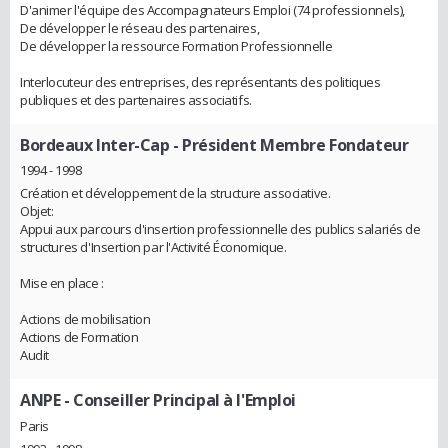
D'animer l'équipe des Accompagnateurs Emploi (74 professionnels),
De développer le réseau des partenaires,
De développer la ressource Formation Professionnelle
Interlocuteur des entreprises, des représentants des politiques
publiques et des partenaires associatifs.
Bordeaux Inter-Cap
- Président Membre Fondateur
1994 - 1998
Création et développement de la structure associative.
Objet:
Appui aux parcours d'insertion professionnelle des publics salariés de
structures d'Insertion par l'Activité Économique.
Mise en place :
Actions de mobilisation
Actions de Formation
Audit
ANPE
- Conseiller Principal à l'Emploi
Paris