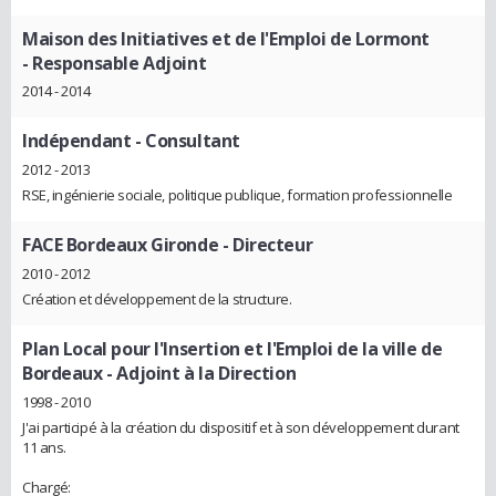
Maison des Initiatives et de l'Emploi de Lormont
- Responsable Adjoint
2014 - 2014
Indépendant
- Consultant
2012 - 2013
RSE, ingénierie sociale, politique publique, formation professionnelle
FACE Bordeaux Gironde
- Directeur
2010 - 2012
Création et développement de la structure.
Plan Local pour l'Insertion et l'Emploi de la ville de
Bordeaux
- Adjoint à la Direction
1998 - 2010
J'ai participé à la création du dispositif et à son développement durant
11 ans.
Chargé: