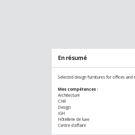
En résumé
Selected design furnitures for offices and r
Mes compétences :
Architecture
CHR
Design
IGH
Hôtellerie de luxe
Centre d'affaire