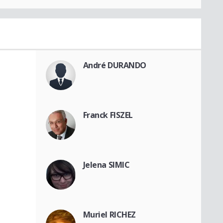
André DURANDO
Franck FISZEL
Jelena SIMIC
Muriel RICHEZ