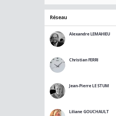
Réseau
Alexandre LEMAHIEU
Christian FERRI
Jean-Pierre LE STUM
Liliane GOUCHAULT