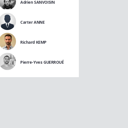
Adrien SANVOISIN
Carter ANNE
Richard KEMP
Pierre-Yves GUERROUÉ