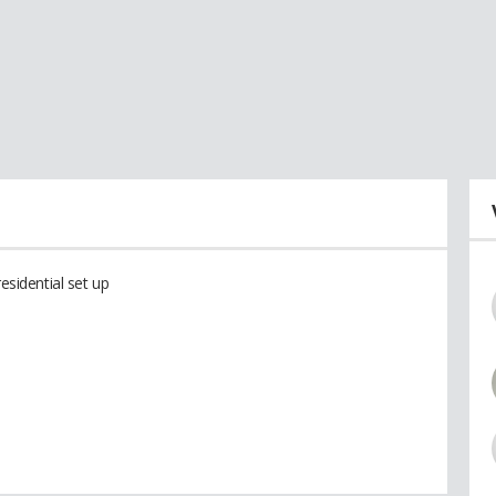
esidential set up