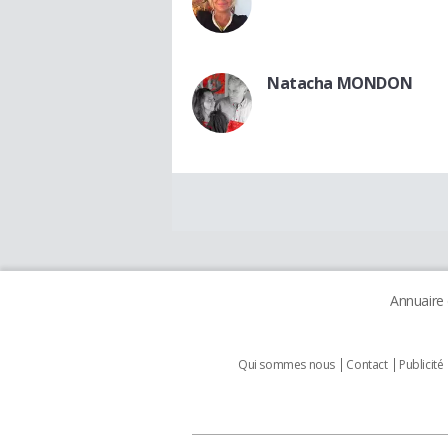
Natacha MONDON
Annuaire
Qui sommes nous
Contact
Publicité