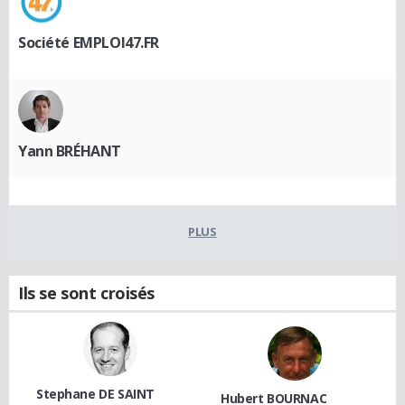
Société EMPLOI47.FR
Yann BRÉHANT
PLUS
Ils se sont croisés
Stephane DE SAINT
Hubert BOURNAC