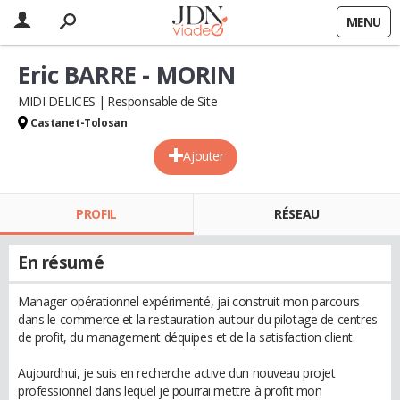
MENU
Eric BARRE - MORIN
MIDI DELICES
Responsable de Site
Castanet-Tolosan
Ajouter
PROFIL
RÉSEAU
En résumé
Manager opérationnel expérimenté, jai construit mon parcours
dans le commerce et la restauration autour du pilotage de centres
de profit, du management déquipes et de la satisfaction client.
Aujourdhui, je suis en recherche active dun nouveau projet
professionnel dans lequel je pourrai mettre à profit mon