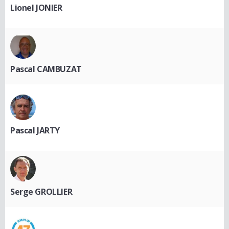
Lionel JONIER
Pascal CAMBUZAT
Pascal JARTY
Serge GROLLIER