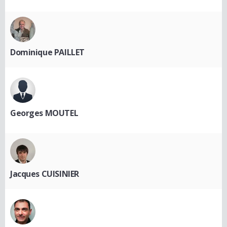
Dominique PAILLET
Georges MOUTEL
Jacques CUISINIER