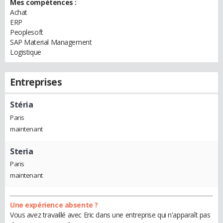
Mes compétences :
Achat
ERP
Peoplesoft
SAP Material Management
Logistique
Entreprises
Stéria
Paris
maintenant
Steria
Paris
maintenant
Une expérience absente ?
Vous avez travaillé avec Eric dans une entreprise qui n'apparaît pas