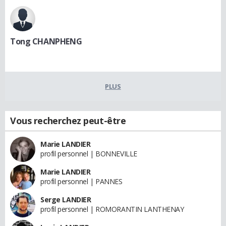
Tong CHANPHENG
PLUS
Vous recherchez peut-être
Marie LANDIER
profil personnel | BONNEVILLE
Marie LANDIER
profil personnel | PANNES
Serge LANDIER
profil personnel | ROMORANTIN LANTHENAY