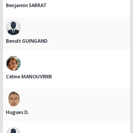
Benjamin SARRAT
Benoît GUINGAND
Céline MANOUVRIER
Hugues D.