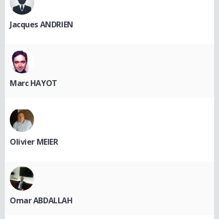
Jacques ANDRIEN
Marc HAYOT
Olivier MEIER
Omar ABDALLAH