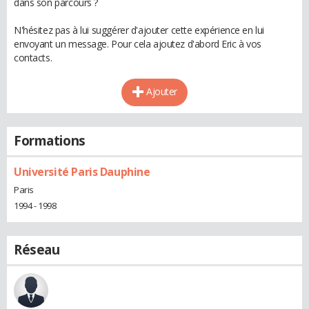
dans son parcours ?
N'hésitez pas à lui suggérer d'ajouter cette expérience en lui
envoyant un message. Pour cela ajoutez d'abord Eric à vos
contacts.
Ajouter
Formations
Université Paris Dauphine
Paris
1994 - 1998
Réseau